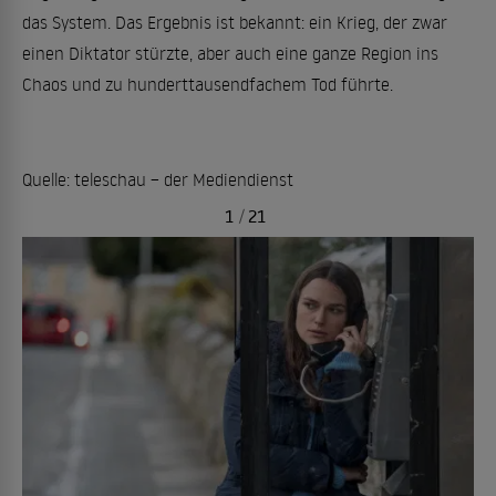
das System. Das Ergebnis ist bekannt: ein Krieg, der zwar
einen Diktator stürzte, aber auch eine ganze Region ins
Chaos und zu hunderttausendfachem Tod führte.
Quelle: teleschau – der Mediendienst
1
/
21