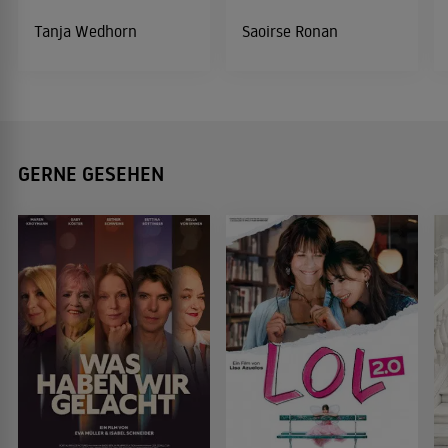
Tanja Wedhorn
Saoirse Ronan
GERNE GESEHEN