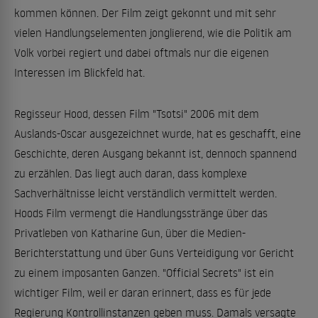
kommen können. Der Film zeigt gekonnt und mit sehr
vielen Handlungselementen jonglierend, wie die Politik am
Volk vorbei regiert und dabei oftmals nur die eigenen
Interessen im Blickfeld hat.
Regisseur Hood, dessen Film "Tsotsi" 2006 mit dem
Auslands-Oscar ausgezeichnet wurde, hat es geschafft, eine
Geschichte, deren Ausgang bekannt ist, dennoch spannend
zu erzählen. Das liegt auch daran, dass komplexe
Sachverhältnisse leicht verständlich vermittelt werden.
Hoods Film vermengt die Handlungsstränge über das
Privatleben von Katharine Gun, über die Medien-
Berichterstattung und über Guns Verteidigung vor Gericht
zu einem imposanten Ganzen. "Official Secrets" ist ein
wichtiger Film, weil er daran erinnert, dass es für jede
Regierung Kontrollinstanzen geben muss. Damals versagte