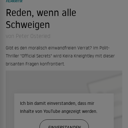
FILMKRITIK
Reden, wenn alle
Schweigen
von Peter Osteried
Gibt es den moralisch einwandfreien Verrat? Im Polit-
Thriller "Official Secrets" wird Keira Kneightley mit dieser
brisanten Fragen konfrontiert.
Ich bin damit einverstanden, dass mir
Inhalte von YouTube angezeigt werden.
EINVERSTANDEN