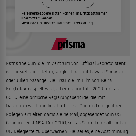
Personenbezogene Daten können an Drittplattformen
übermittelt werden.
Mehr dazu in unserer
Datenschutzerklärung.
Katharine Gun, die im Zentrum von "Official Secrets" steht,
ist für viele eine Heldin, vergleichbar mit Edward Snowden
oder Julien Assange. Die Frau, die im Film von
Keira
Knightley
gespielt wird, arbeitete im Jahr 2003 für das
GCHQ, eine britische Regierungsbehörde, die mit
Datenüberwachung beschäftigt ist. Gun und einige ihrer
Kollegen erhielten damals eine Mail, abgesendet vom US-
Geheimdienst NSA: Der GCHQ, so das Schreiben, solle helfen,
UN-Delegierte zu überwachen. Ziel sei es, eine Abstimmung