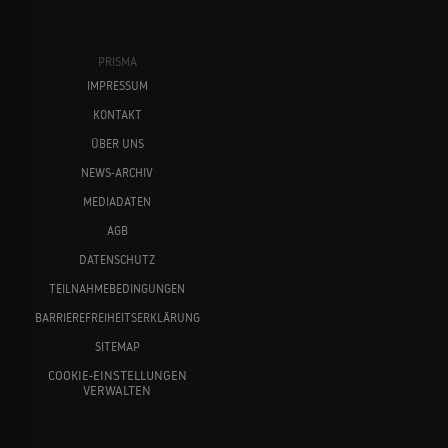
PRISMA
IMPRESSUM
KONTAKT
ÜBER UNS
NEWS-ARCHIV
MEDIADATEN
AGB
DATENSCHUTZ
TEILNAHMEBEDINGUNGEN
BARRIEREFREIHEITSERKLÄRUNG
SITEMAP
COOKIE-EINSTELLUNGEN
VERWALTEN