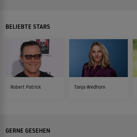
BELIEBTE STARS
Robert Patrick
Tanja Wedhorn
GERNE GESEHEN