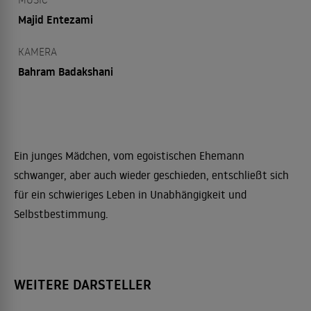
Majid Entezami
KAMERA
Bahram Badakshani
Ein junges Mädchen, vom egoistischen Ehemann
schwanger, aber auch wieder geschieden, entschließt sich
für ein schwieriges Leben in Unabhängigkeit und
Selbstbestimmung.
WEITERE DARSTELLER