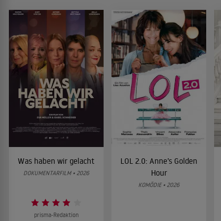
Was haben wir gelacht
LOL 2.0: Anne’s Golden
Hour
DOKUMENTARFILM • 2026
KOMÖDIE • 2026
prisma-Redaktion