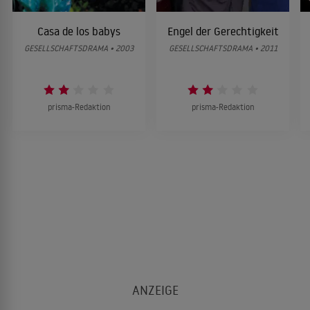
Casa de los babys
Engel der Gerechtigkeit
GESELLSCHAFTSDRAMA • 2003
GESELLSCHAFTSDRAMA • 2011
prisma-Redaktion
prisma-Redaktion