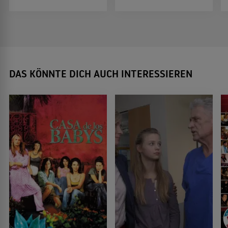
DAS KÖNNTE DICH AUCH INTERESSIEREN