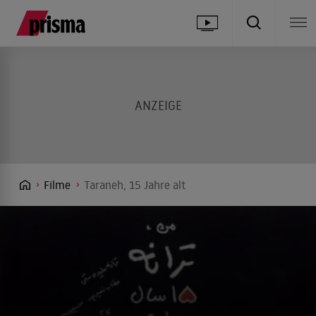
Filme
Taraneh, 15 Jahre alt