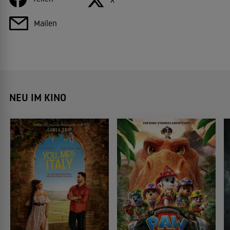
Mailen
NEU IM KINO