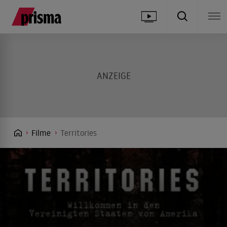
Filme
Territories