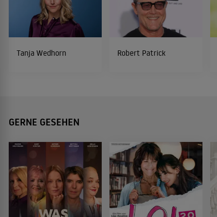
Tanja Wedhorn
Robert Patrick
GERNE GESEHEN