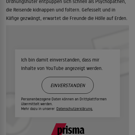
Ordnungshüter entpuppen sich schnell als Psychopathen,
die Reisende kidnappen und foltern. Gefesselt und in
Käfige gezwängt, erwartet die Freunde die Hölle auf Erden.
Ich bin damit einverstanden, dass mir
Inhalte von YouTube angezeigt werden.
EINVERSTANDEN
Personenbezogene Daten können an Drittplattformen
übermittelt werden.
Mehr dazu in unserer
Datenschutzerklärung.