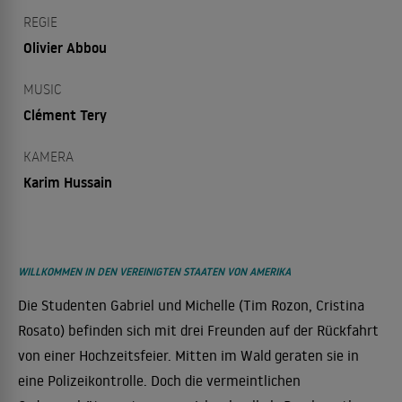
REGIE
Olivier Abbou
MUSIC
Clément Tery
KAMERA
Karim Hussain
WILLKOMMEN IN DEN VEREINIGTEN STAATEN VON AMERIKA
Die Studenten Gabriel und Michelle (Tim Rozon, Cristina
Rosato) befinden sich mit drei Freunden auf der Rückfahrt
von einer Hochzeitsfeier. Mitten im Wald geraten sie in
eine Polizeikontrolle. Doch die vermeintlichen