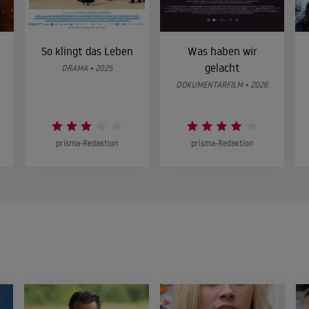
So klingt das Leben
Was haben wir
gelacht
DRAMA • 2025
DOKUMENTARFILM • 2026
prisma-Redaktion
prisma-Redaktion