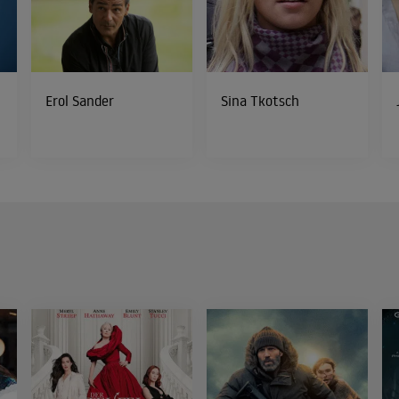
Erol Sander
Sina Tkotsch