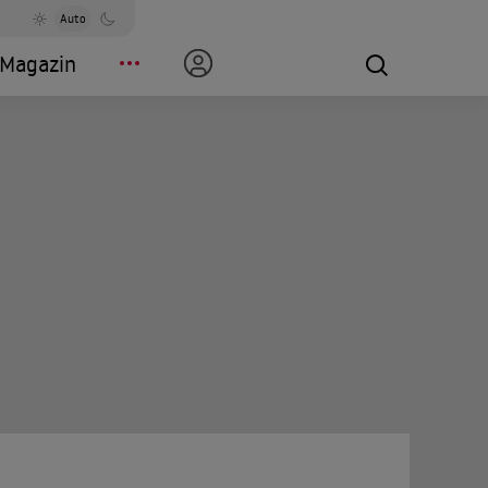
Auto
Magazin