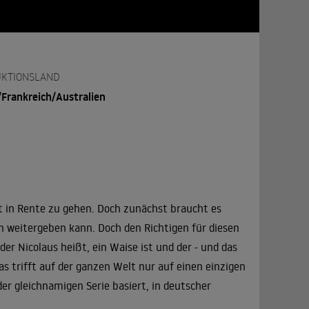
KTIONSLAND
/Frankreich/Australien
 in Rente zu gehen. Doch zunächst braucht es
n weitergeben kann. Doch den Richtigen für diesen
der Nicolaus heißt, ein Waise ist und der - und das
as trifft auf der ganzen Welt nur auf einen einzigen
er gleichnamigen Serie basiert, in deutscher