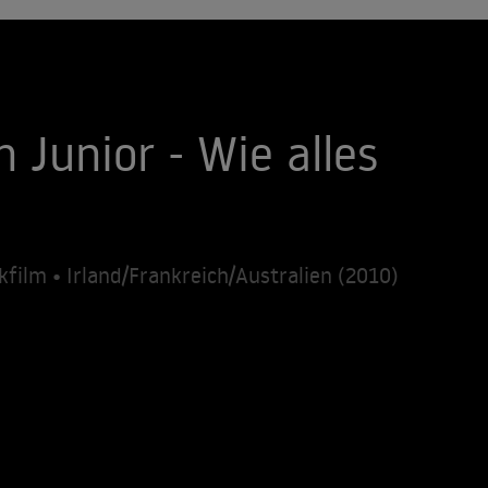
Junior - Wie alles
film • Irland/Frankreich/Australien (2010)