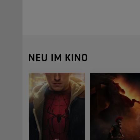
NEU IM KINO