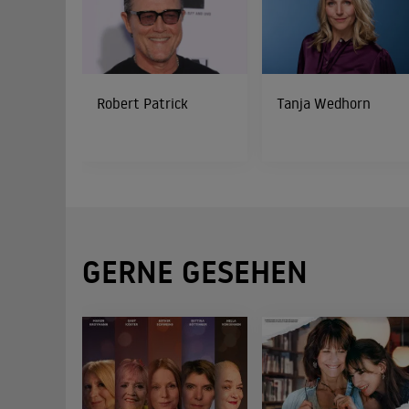
Robert Patrick
Tanja Wedhorn
GERNE GESEHEN