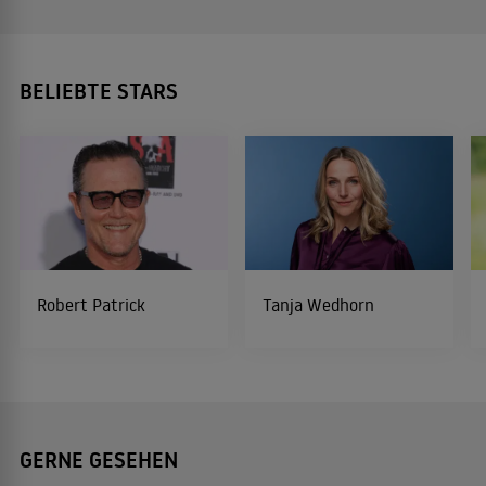
BELIEBTE STARS
Robert Patrick
Tanja Wedhorn
GERNE GESEHEN