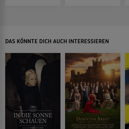
DAS KÖNNTE DICH AUCH INTERESSIEREN