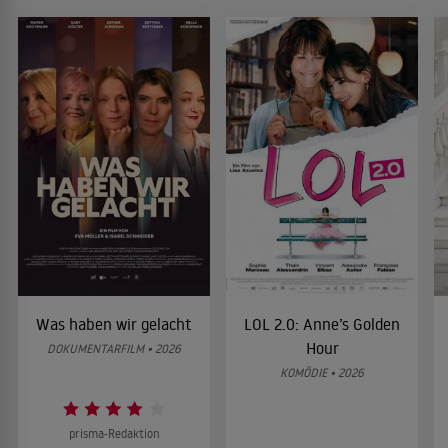
Was haben wir gelacht
LOL 2.0: Anne’s Golden
Hour
DOKUMENTARFILM • 2026
KOMÖDIE • 2026
prisma-Redaktion