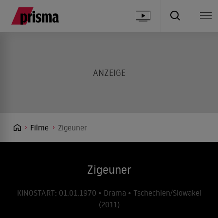
Filme
Zigeuner
Zigeuner
KINOSTART: 01.01.1970 • Drama • Tschechien/Slowakei
(2011)