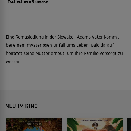
Tschechien/Slowakei
Eine Romasiedlung in der Slowakei: Adams Vater kommt
bei einem mysteriösen Unfall ums Leben. Bald darauf
heiratet seine Mutter erneut, um ihre Familie versorgt zu
wissen.
NEU IM KINO