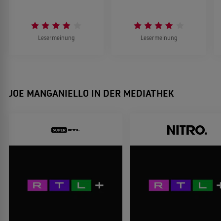
Lesermeinung
Lesermeinung
JOE MANGANIELLO IN DER MEDIATHEK