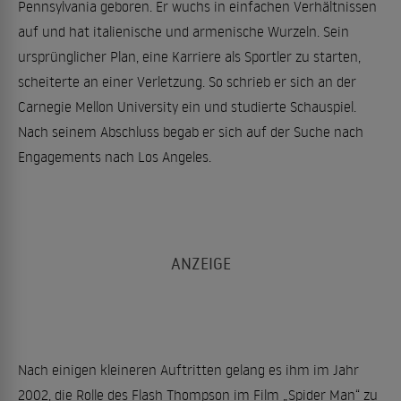
Pennsylvania geboren. Er wuchs in einfachen Verhältnissen
auf und hat italienische und armenische Wurzeln. Sein
ursprünglicher Plan, eine Karriere als Sportler zu starten,
scheiterte an einer Verletzung. So schrieb er sich an der
Carnegie Mellon University ein und studierte Schauspiel.
Nach seinem Abschluss begab er sich auf der Suche nach
Engagements nach Los Angeles.
Nach einigen kleineren Auftritten gelang es ihm im Jahr
2002, die Rolle des Flash Thompson im Film „Spider Man“ zu