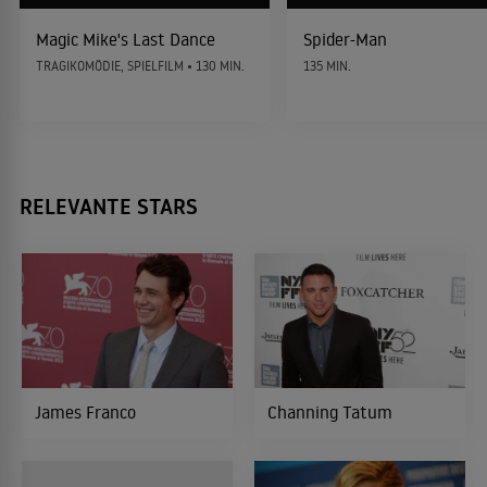
Magic Mike's Last Dance
Spider-Man
TRAGIKOMÖDIE, SPIELFILM • 130 MIN.
135 MIN.
RELEVANTE STARS
James Franco
Channing Tatum