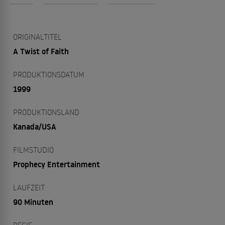
ORIGINALTITEL
A Twist of Faith
PRODUKTIONSDATUM
1999
PRODUKTIONSLAND
Kanada/USA
FILMSTUDIO
Prophecy Entertainment
LAUFZEIT
90 Minuten