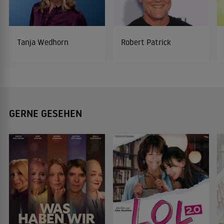
Tanja Wedhorn
Robert Patrick
GERNE GESEHEN