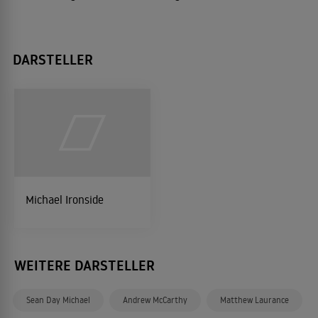
DARSTELLER
Michael Ironside
WEITERE DARSTELLER
Sean Day Michael
Andrew McCarthy
Matthew Laurance