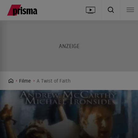
Filme
A Twist of Faith