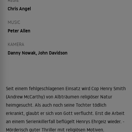
REGIE
Chris Angel
MUSIC
Peter Allen
KAMERA
Danny Nowak, John Davidson
Seit einem fehlgeschlagenen Einsatz wird Cop Henry Smith
(Andrew McCarthy) von Albträumen religiöser Natur
heimgesucht. Als auch noch seine Tochter tödlich
erkrankt, glaubt er sich von Gott verflucht. Erst die Arbeit
an einem Serienkillerfall beflügelt Henrys Ehrgeiz wieder. -
Mörderisch guter Thriller mit religiösen Motiven.