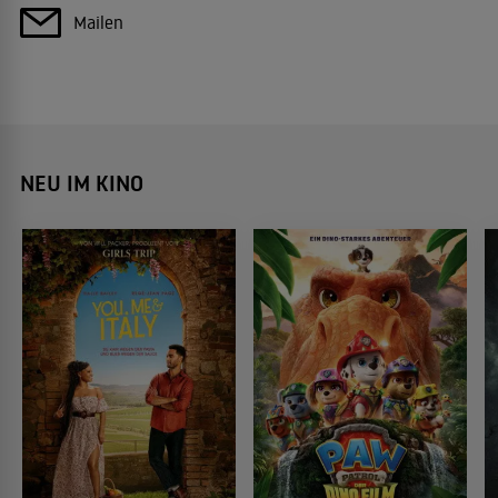
Mailen
NEU IM KINO