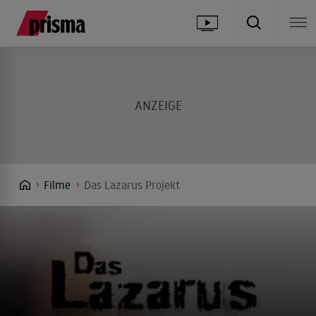
Filme
Das Lazarus Projekt