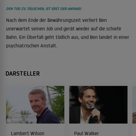
DEN TOD ZU TÄUSCHEN, IST ERST DER ANFANG!
Nach dem Ende der Bewährungszeit verliert Ben
unerwartet seinen Job und gerät wieder auf die schiefe
Bahn. Ein Überfall geht tödlich aus, und Ben landet in einer
psychiatrischen Anstalt.
DARSTELLER
Lambert Wilson
Paul Walker