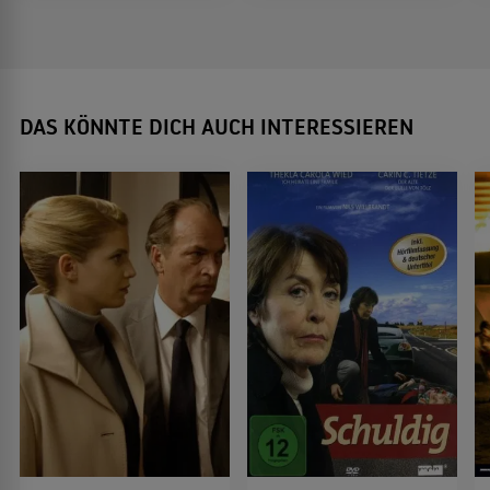
DAS KÖNNTE DICH AUCH INTERESSIEREN