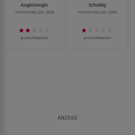
Augenzeugin
Schuldig
PSYCHOTHRILLER • 2008
PSYCHOTHRILLER • 2009
prisma-Redaktion
prisma-Redaktion