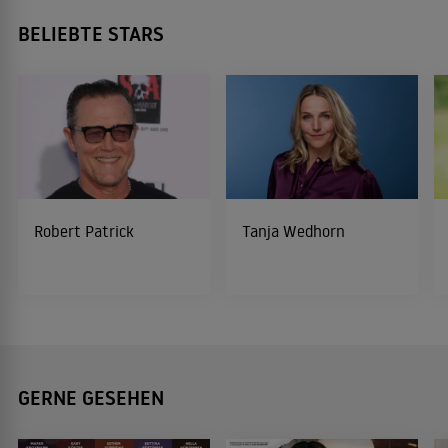
BELIEBTE STARS
Robert Patrick
Tanja Wedhorn
GERNE GESEHEN