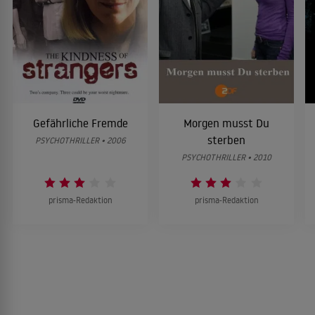
Gefährliche Fremde
Morgen musst Du
sterben
PSYCHOTHRILLER • 2006
PSYCHOTHRILLER • 2010
prisma-Redaktion
prisma-Redaktion