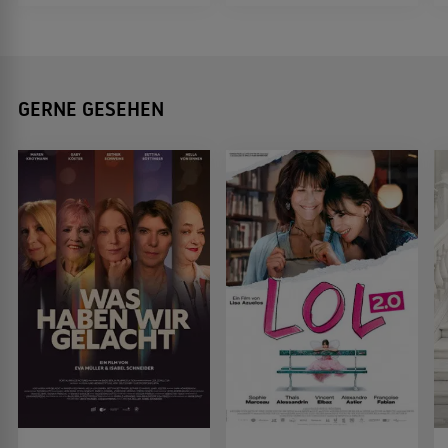
GERNE GESEHEN