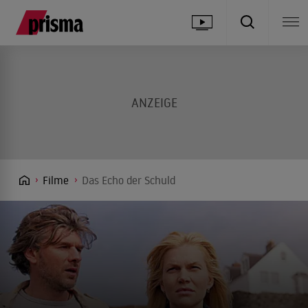
Filme
Das Echo der Schuld