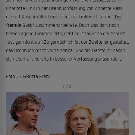
Charlotte Link in der Drehbuchfassung von Annette Hess,
die mit Rosenmüller bereits bei der Link-Verfilmung "
Der
fremde Gast
" zusammenarbeitete. Doch was dort noch
hervorragend funktionierte, geht bei "Das Echo der Schuld"
fast gar nicht auf: Zu gemächlich ist der Zweiteiler gestaltet,
das Drehbuch recht vorhersehbar und die Darsteller haben
sich ebenfalls bereits in besserer Verfassung präsentiert.
Foto: ZDF/Britta Krehl
1
/
2