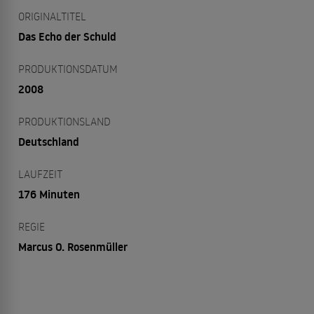
ORIGINALTITEL
Das Echo der Schuld
PRODUKTIONSDATUM
2008
PRODUKTIONSLAND
Deutschland
LAUFZEIT
176 Minuten
REGIE
Marcus O. Rosenmüller