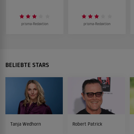
prisma-Redaktion
prisma-Redaktion
BELIEBTE STARS
Tanja Wedhorn
Robert Patrick