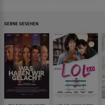
GERNE GESEHEN