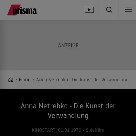
Filme
Anna Netrebko - Die Kunst der Verwandlung
Anna Netrebko - Die Kunst der
Verwandlung
KINOSTART: 01.01.1970 • Spielfilm