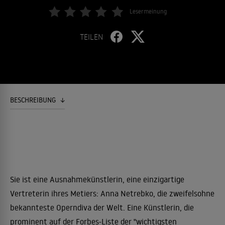
Lesermeinung
TEILEN
BESCHREIBUNG
Sie ist eine Ausnahmekünstlerin, eine einzigartige
Vertreterin ihres Metiers: Anna Netrebko, die zweifelsohne
bekannteste Operndiva der Welt. Eine Künstlerin, die
prominent auf der Forbes-Liste der "wichtigsten