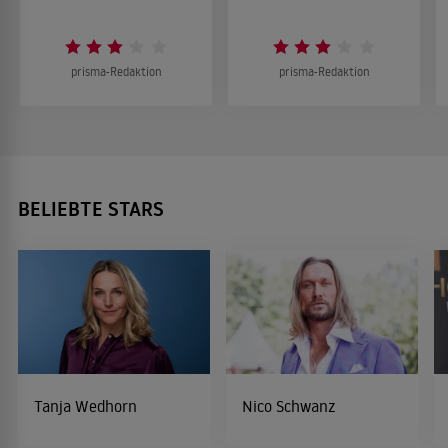
prisma-Redaktion
prisma-Redaktion
BELIEBTE STARS
Tanja Wedhorn
Nico Schwanz