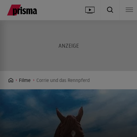
Filme
Corrie und das Rennpferd