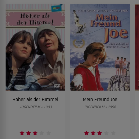
Höher als der Himmel
Mein Freund Joe
JUGENDFILM • 1993
JUGENDFILM • 1996