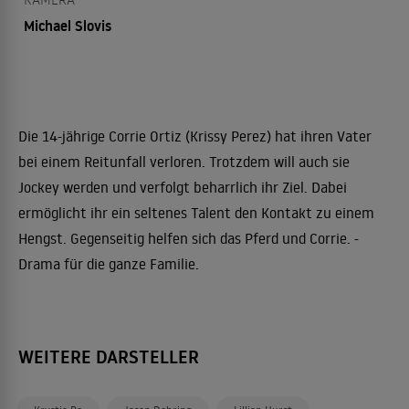
Michael Slovis
Die 14-jährige Corrie Ortiz (Krissy Perez) hat ihren Vater
bei einem Reitunfall verloren. Trotzdem will auch sie
Jockey werden und verfolgt beharrlich ihr Ziel. Dabei
ermöglicht ihr ein seltenes Talent den Kontakt zu einem
Hengst. Gegenseitig helfen sich das Pferd und Corrie. -
Drama für die ganze Familie.
WEITERE DARSTELLER