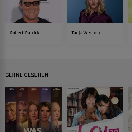
Robert Patrick
Tanja Wedhorn
GERNE GESEHEN