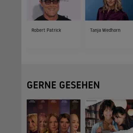
Robert Patrick
Tanja Wedhorn
GERNE GESEHEN