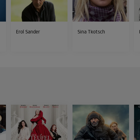
Erol Sander
Sina Tkotsch