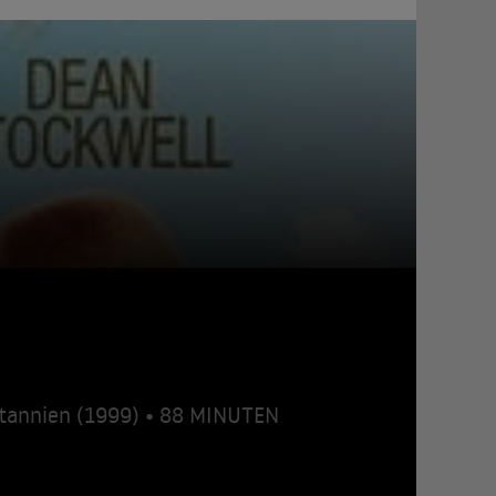
itannien (1999) • 88 MINUTEN