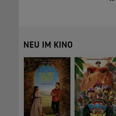
NEU IM KINO