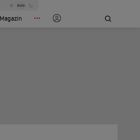
Auto
Magazin