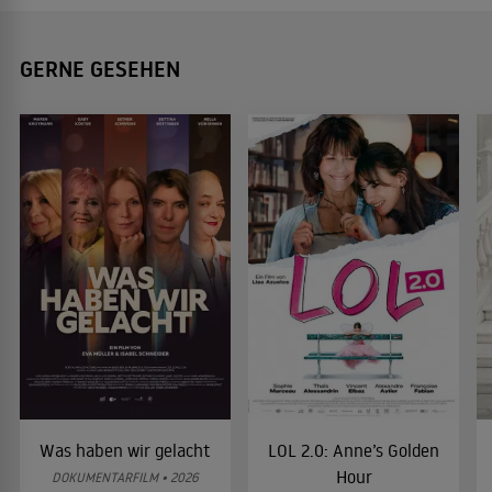
GERNE GESEHEN
Was haben wir gelacht
LOL 2.0: Anne’s Golden
Hour
DOKUMENTARFILM • 2026