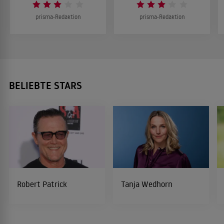
prisma-Redaktion
prisma-Redaktion
BELIEBTE STARS
Robert Patrick
Tanja Wedhorn