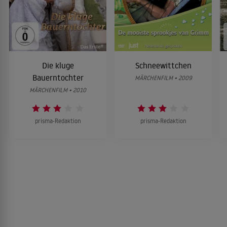
Die kluge
Schneewittchen
Bauerntochter
MÄRCHENFILM • 2009
MÄRCHENFILM • 2010
prisma-Redaktion
prisma-Redaktion