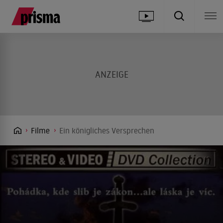
Filme
Ein königliches Versprechen