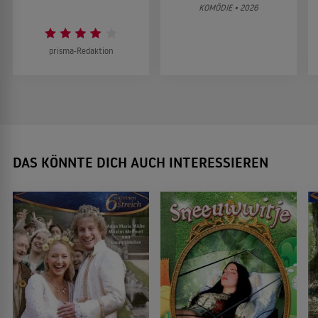
KOMÖDIE • 2026
prisma-Redaktion
DAS KÖNNTE DICH AUCH INTERESSIEREN