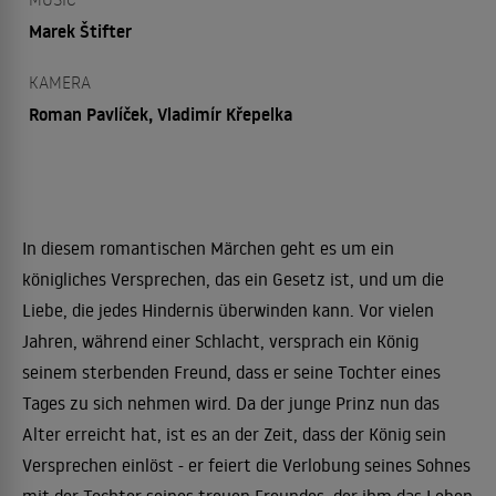
Marek Štifter
KAMERA
Roman Pavlíček, Vladimír Křepelka
In diesem romantischen Märchen geht es um ein
königliches Versprechen, das ein Gesetz ist, und um die
Liebe, die jedes Hindernis überwinden kann. Vor vielen
Jahren, während einer Schlacht, versprach ein König
seinem sterbenden Freund, dass er seine Tochter eines
Tages zu sich nehmen wird. Da der junge Prinz nun das
Alter erreicht hat, ist es an der Zeit, dass der König sein
Versprechen einlöst - er feiert die Verlobung seines Sohnes