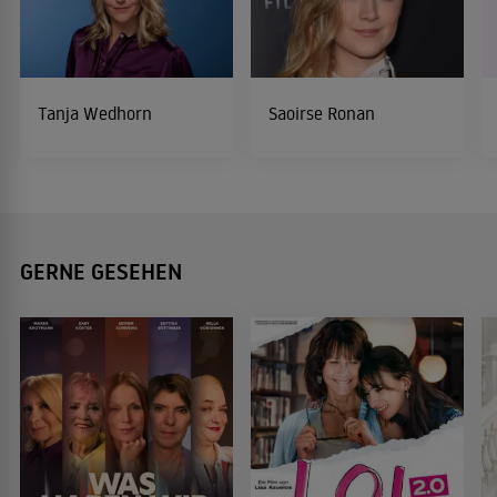
Tanja Wedhorn
Saoirse Ronan
GERNE GESEHEN