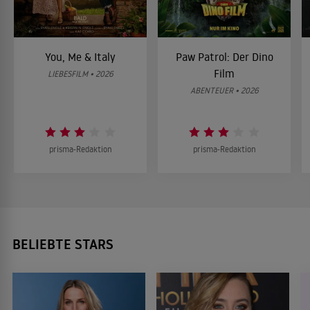
You, Me & Italy
Paw Patrol: Der Dino
Film
LIEBESFILM • 2026
ABENTEUER • 2026
prisma-Redaktion
prisma-Redaktion
BELIEBTE STARS