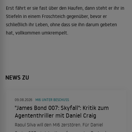
Erst fährt er sie fast über den Haufen, dann steht er ihr in
Stiefeln in einem Froschteich gegenüber, bevor er
schließlich ihr Leben, ohne dass sie ihn darum gebeten
hat, vollkommen umkrempelt.
NEWS ZU
09.08.2026
MI6 UNTER BESCHUSS
"James Bond 007: Skyfall": Kritik zum
Agententhriller mit Daniel Craig
Raoul Silva will den MI6 zerstören. Für Daniel