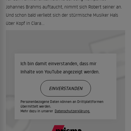
Johannes Brahms auftaucht, nimmt sich Robert seiner an.
Und schon bald verliebt sich der stürmische Musiker Hals
über Kopf in Clara...
Ich bin damit einverstanden, dass mir
Inhalte von YouTube angezeigt werden.
EINVERSTANDEN
Personenbezogene Daten können an Drittplattformen
übermittelt werden.
Mehr dazu in unserer
Datenschutzerklärung.