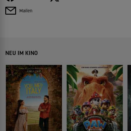
Mailen
NEU IM KINO