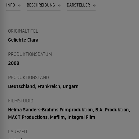
INFO
BESCHREIBUNG
DARSTELLER
ORIGINALTITEL
Geliebte Clara
PRODUKTIONSDATUM
2008
PRODUKTIONSLAND
Deutschland, Frankreich, Ungarn
FILMSTUDIO
Helma Sanders-Brahms Filmproduktion, B.A. Produktion,
MACT Productions, Mafilm, Integral Film
LAUFZEIT