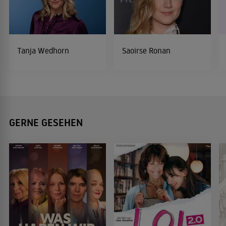
Tanja Wedhorn
Saoirse Ronan
GERNE GESEHEN