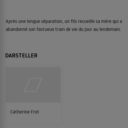
Après une longue séparation, un fils recueille sa mère qui a
abandonné son fastueux train de vie du jour au lendemain.
DARSTELLER
Catherine Frot