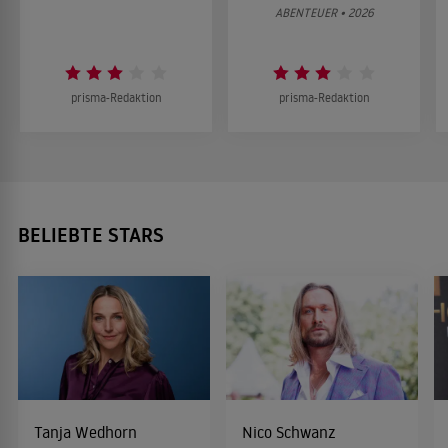
ABENTEUER • 2026
prisma-Redaktion
prisma-Redaktion
BELIEBTE STARS
Tanja Wedhorn
Nico Schwanz