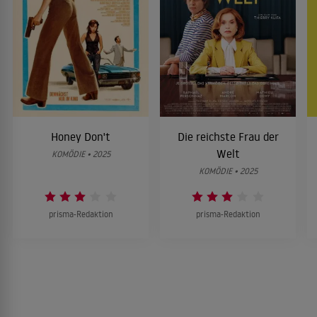
Honey Don't
Die reichste Frau der
Welt
KOMÖDIE • 2025
KOMÖDIE • 2025
prisma-Redaktion
prisma-Redaktion