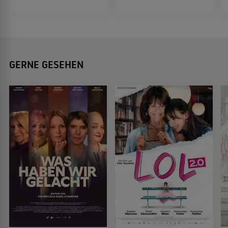
GERNE GESEHEN