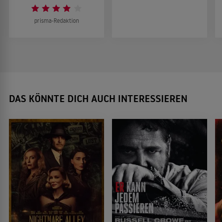
prisma-Redaktion
DAS KÖNNTE DICH AUCH INTERESSIEREN