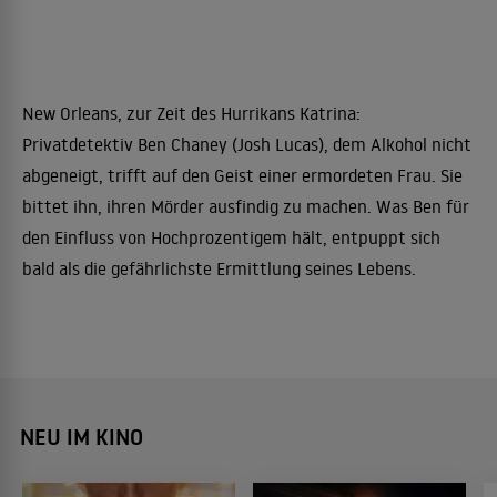
New Orleans, zur Zeit des Hurrikans Katrina:
Privatdetektiv Ben Chaney (Josh Lucas), dem Alkohol nicht
abgeneigt, trifft auf den Geist einer ermordeten Frau. Sie
bittet ihn, ihren Mörder ausfindig zu machen. Was Ben für
den Einfluss von Hochprozentigem hält, entpuppt sich
bald als die gefährlichste Ermittlung seines Lebens.
NEU IM KINO