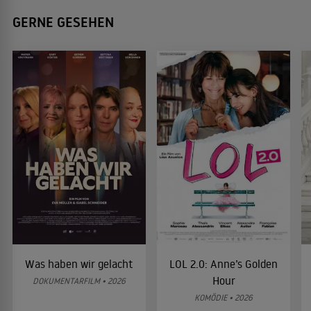
GERNE GESEHEN
Was haben wir gelacht
LOL 2.0: Anne’s Golden
Hour
DOKUMENTARFILM • 2026
KOMÖDIE • 2026