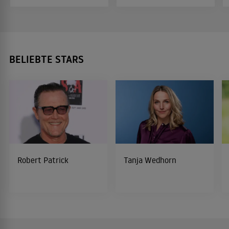
BELIEBTE STARS
Robert Patrick
Tanja Wedhorn