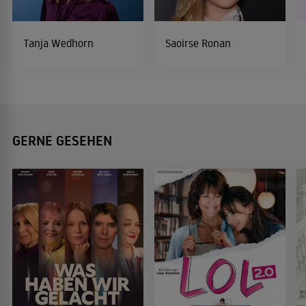
Tanja Wedhorn
Saoirse Ronan
GERNE GESEHEN