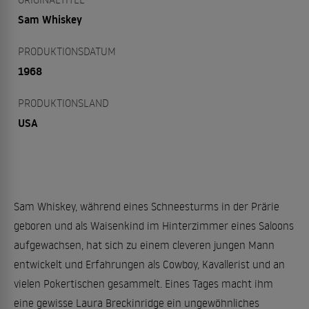
Sam Whiskey
PRODUKTIONSDATUM
1968
PRODUKTIONSLAND
USA
Sam Whiskey, während eines Schneesturms in der Prärie
geboren und als Waisenkind im Hinterzimmer eines Saloons
aufgewachsen, hat sich zu einem cleveren jungen Mann
entwickelt und Erfahrungen als Cowboy, Kavallerist und an
vielen Pokertischen gesammelt. Eines Tages macht ihm
eine gewisse Laura Breckinridge ein ungewöhnliches