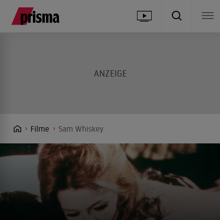
Filme
Sam Whiskey