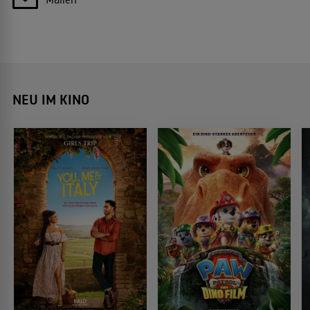
NEU IM KINO