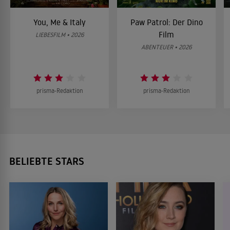
You, Me & Italy
Paw Patrol: Der Dino
Film
LIEBESFILM • 2026
ABENTEUER • 2026
prisma-Redaktion
prisma-Redaktion
BELIEBTE STARS