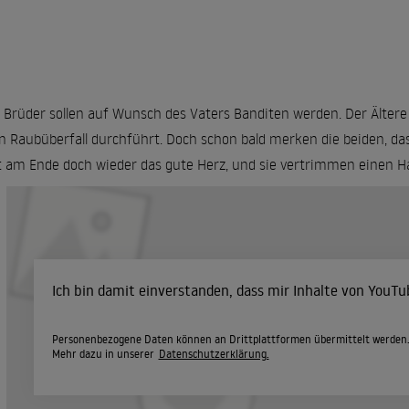
 Brüder sollen auf Wunsch des Vaters Banditen werden. Der Ältere
n Raubüberfall durchführt. Doch schon bald merken die beiden, dass
t am Ende doch wieder das gute Herz, und sie vertrimmen einen H
Ich bin damit einverstanden, dass mir Inhalte von YouT
Personenbezogene Daten können an Drittplattformen übermittelt werden
Mehr dazu in unserer
Datenschutzerklärung.