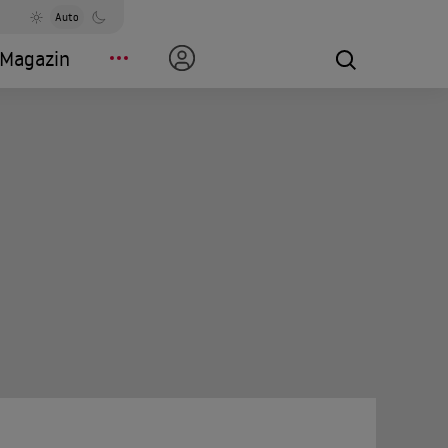
Auto
Magazin