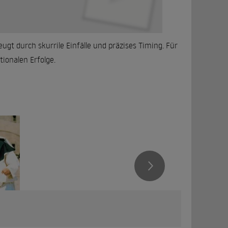
eugt durch skurrile Einfälle und präzises Timing. Für
tionalen Erfolge.