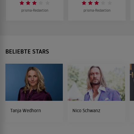
prisma-Redaktion
prisma-Redaktion
BELIEBTE STARS
Tanja Wedhorn
Nico Schwanz