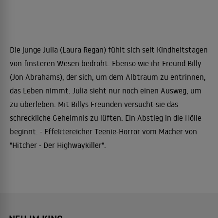
Die junge Julia (Laura Regan) fühlt sich seit Kindheitstagen
von finsteren Wesen bedroht. Ebenso wie ihr Freund Billy
(Jon Abrahams), der sich, um dem Albtraum zu entrinnen,
das Leben nimmt. Julia sieht nur noch einen Ausweg, um
zu überleben. Mit Billys Freunden versucht sie das
schreckliche Geheimnis zu lüften. Ein Abstieg in die Hölle
beginnt. - Effektereicher Teenie-Horror vom Macher von
"Hitcher - Der Highwaykiller".