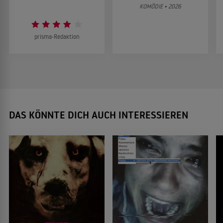
KOMÖDIE • 2026
prisma-Redaktion
DAS KÖNNTE DICH AUCH INTERESSIEREN