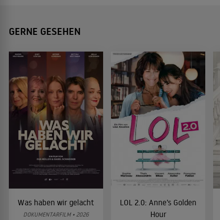
GERNE GESEHEN
Was haben wir gelacht
LOL 2.0: Anne’s Golden
Hour
DOKUMENTARFILM • 2026