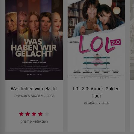
Was haben wir gelacht
LOL 2.0: Anne’s Golden
Hour
DOKUMENTARFILM • 2026
KOMÖDIE • 2026
prisma-Redaktion