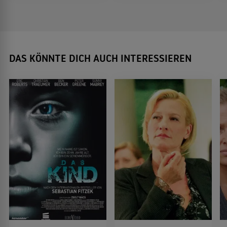
DAS KÖNNTE DICH AUCH INTERESSIEREN