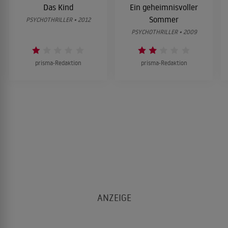
Das Kind
Ein geheimnisvoller
Sommer
PSYCHOTHRILLER • 2012
PSYCHOTHRILLER • 2009
prisma-Redaktion
prisma-Redaktion