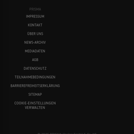
PRISMA
IMPRESSUM
KONTAKT
ÜBER UNS
NEWS-ARCHIV
MEDIADATEN
AGB
DATENSCHUTZ
TEILNAHMEBEDINGUNGEN
BARRIEREFREIHEITSERKLÄRUNG
SITEMAP
COOKIE-EINSTELLUNGEN
VERWALTEN