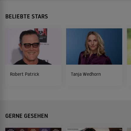
BELIEBTE STARS
Robert Patrick
Tanja Wedhorn
GERNE GESEHEN