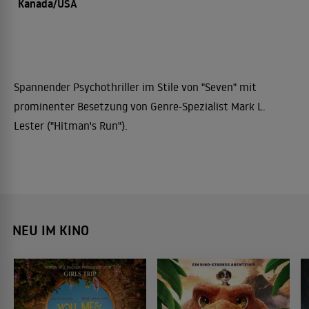
Kanada/USA
Spannender Psychothriller im Stile von "Seven" mit
prominenter Besetzung von Genre-Spezialist Mark L.
Lester ("Hitman's Run").
NEU IM KINO