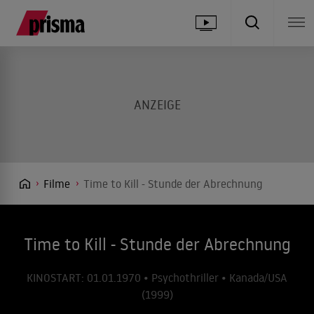
Filme
Time to Kill - Stunde der Abrechnung
Time to Kill - Stunde der Abrechnung
KINOSTART: 01.01.1970 • Psychothriller • Kanada/USA
(1999)