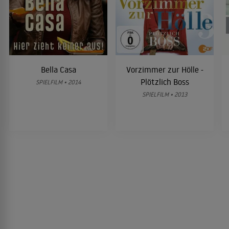
Bella Casa
Vorzimmer zur Hölle -
Plötzlich Boss
SPIELFILM • 2014
SPIELFILM • 2013