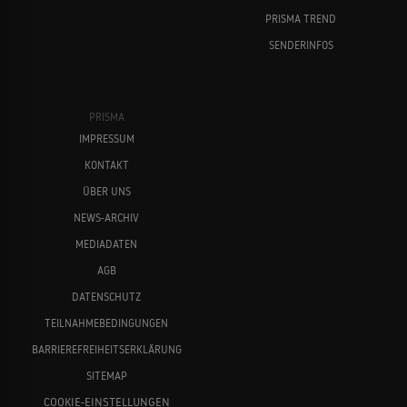
PRISMA TREND
SENDERINFOS
PRISMA
IMPRESSUM
KONTAKT
ÜBER UNS
NEWS-ARCHIV
MEDIADATEN
AGB
DATENSCHUTZ
TEILNAHMEBEDINGUNGEN
BARRIEREFREIHEITSERKLÄRUNG
SITEMAP
COOKIE-EINSTELLUNGEN