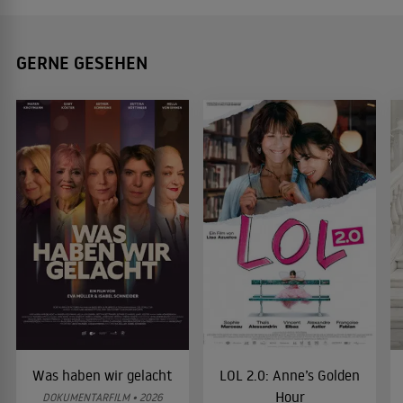
GERNE GESEHEN
Was haben wir gelacht
LOL 2.0: Anne’s Golden
Hour
DOKUMENTARFILM • 2026