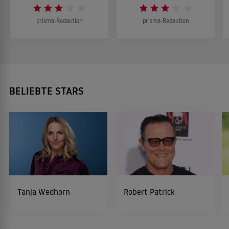
prisma-Redaktion
prisma-Redaktion
BELIEBTE STARS
Tanja Wedhorn
Robert Patrick