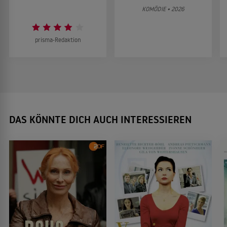
KOMÖDIE • 2026
prisma-Redaktion
DAS KÖNNTE DICH AUCH INTERESSIEREN