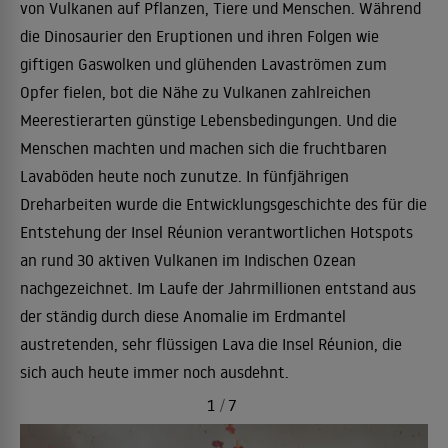
von Vulkanen auf Pflanzen, Tiere und Menschen. Während
die Dinosaurier den Eruptionen und ihren Folgen wie
giftigen Gaswolken und glühenden Lavaströmen zum
Opfer fielen, bot die Nähe zu Vulkanen zahlreichen
Meerestierarten günstige Lebensbedingungen. Und die
Menschen machten und machen sich die fruchtbaren
Lavaböden heute noch zunutze. In fünfjährigen
Dreharbeiten wurde die Entwicklungsgeschichte des für die
Entstehung der Insel Réunion verantwortlichen Hotspots
an rund 30 aktiven Vulkanen im Indischen Ozean
nachgezeichnet. Im Laufe der Jahrmillionen entstand aus
der ständig durch diese Anomalie im Erdmantel
austretenden, sehr flüssigen Lava die Insel Réunion, die
sich auch heute immer noch ausdehnt.
1
/
7