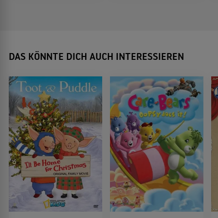
DAS KÖNNTE DICH AUCH INTERESSIEREN