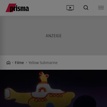
Filme
Yellow Submarine