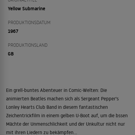
Yellow Submarine
PRODUKTIONSDATUM
1967
PRODUKTIONSLAND
GB
Ein grell-buntes Abenteuer in Comic-Welten: Die
animierten Beatles machen sich als Sergeant Pepper's
Lonley Hearts Club Band in diesem fantastischen
Zeichentrickfilm in einem gelben U-Boot auf, um die bssen
Mächte der Unmenschlichkeit und der Unkultur nicht nur
mit ihren Liedern zu bekämpfen...