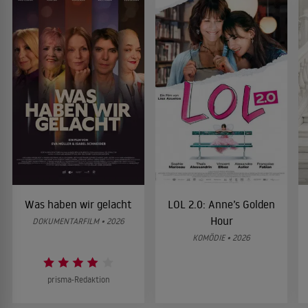
Was haben wir gelacht
LOL 2.0: Anne’s Golden
Hour
DOKUMENTARFILM • 2026
KOMÖDIE • 2026
prisma-Redaktion