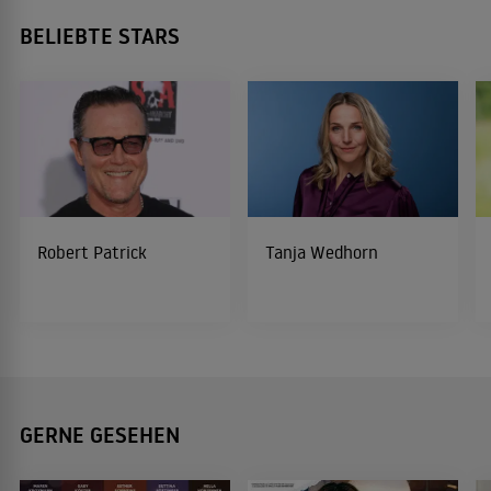
BELIEBTE STARS
Robert Patrick
Tanja Wedhorn
GERNE GESEHEN