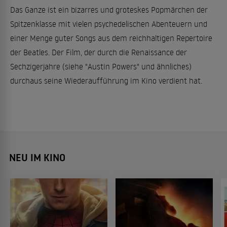
Das Ganze ist ein bizarres und groteskes Popmärchen der
Spitzenklasse mit vielen psychedelischen Abenteuern und
einer Menge guter Songs aus dem reichhaltigen Repertoire
der Beatles. Der Film, der durch die Renaissance der
Sechzigerjahre (siehe "Austin Powers" und ähnliches)
durchaus seine Wiederaufführung im Kino verdient hat.
NEU IM KINO