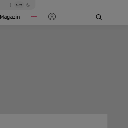
Auto
Magazin