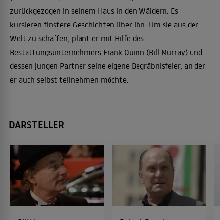
zurückgezogen in seinem Haus in den Wäldern. Es
kursieren finstere Geschichten über ihn. Um sie aus der
Welt zu schaffen, plant er mit Hilfe des
Bestattungsunternehmers Frank Quinn (Bill Murray) und
dessen jungen Partner seine eigene Begräbnisfeier, an der
er auch selbst teilnehmen möchte.
DARSTELLER