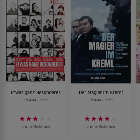
Etwas ganz Besonderes
Der Magier im Kreml
DRAMA • 2026
DRAMA • 2026
prisma-Redaktion
prisma-Redaktion