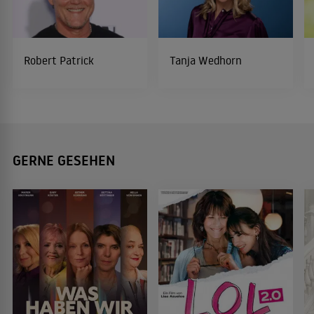
Robert Patrick
Tanja Wedhorn
GERNE GESEHEN