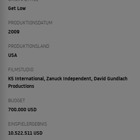
Get Low
PRODUKTIONSDATUM
2009
PRODUKTIONSLAND
USA
FILMSTUDIO
K5 International, Zanuck Independent, David Gundlach
Productions
BUDGET
700.000 USD
EINSPIELERGEBNIS
10.522.511 USD