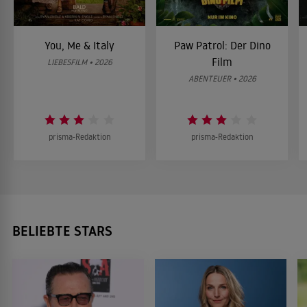
You, Me & Italy
Paw Patrol: Der Dino
Film
LIEBESFILM • 2026
ABENTEUER • 2026
prisma-Redaktion
prisma-Redaktion
BELIEBTE STARS