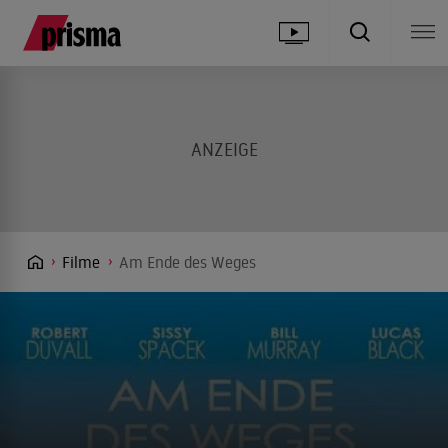
Filme
Am Ende des Weges