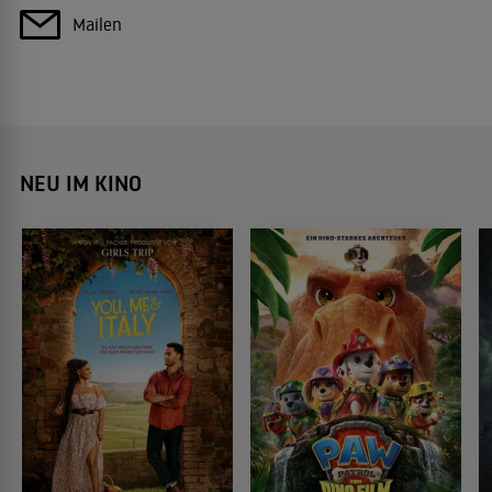
Mailen
NEU IM KINO