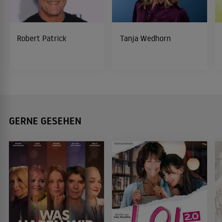
Robert Patrick
Tanja Wedhorn
GERNE GESEHEN