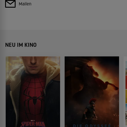
Mailen
NEU IM KINO