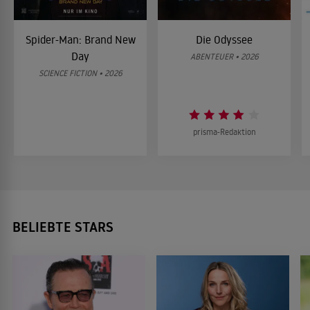
Spider-Man: Brand New
Die Odyssee
Day
ABENTEUER • 2026
SCIENCE FICTION • 2026
prisma-Redaktion
BELIEBTE STARS