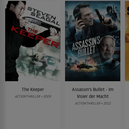
The Keeper
Assassin's Bullet - Im
Visier der Macht
ACTIONTHRILLER • 2009
ACTIONTHRILLER • 2012