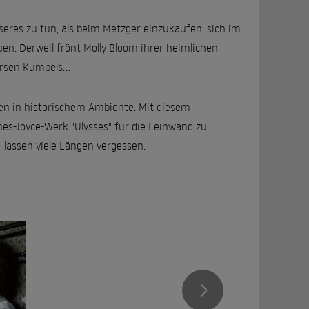
seres zu tun, als beim Metzger einzukaufen, sich im
n. Derweil frönt Molly Bloom ihrer heimlichen
rsen Kumpels...
en in historischem Ambiente. Mit diesem
mes-Joyce-Werk "Ulysses" für die Leinwand zu
 - lassen viele Längen vergessen.