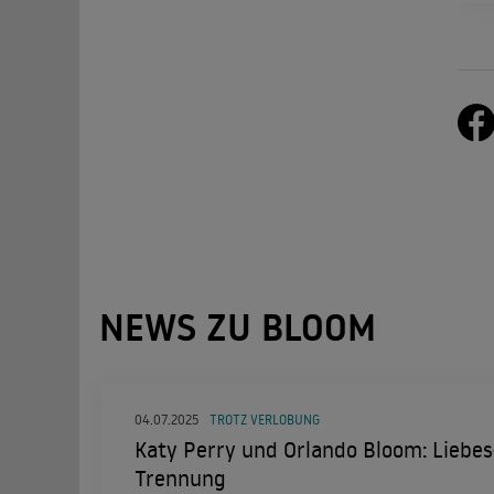
NEWS ZU BLOOM
04.07.2025
TROTZ VERLOBUNG
Katy Perry und Orlando Bloom: Liebe
Trennung