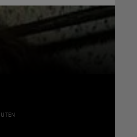
INUTEN