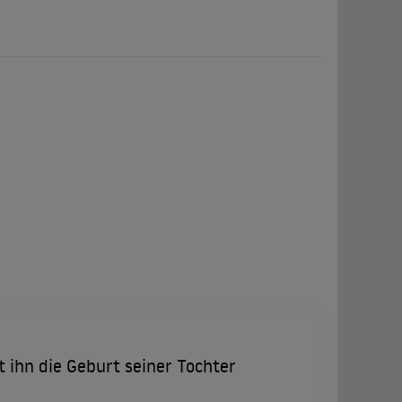
t ihn die Geburt seiner Tochter