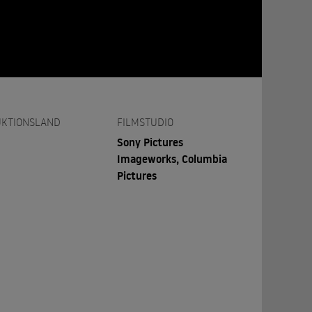
KTIONSLAND
FILMSTUDIO
Sony Pictures
Imageworks, Columbia
Pictures