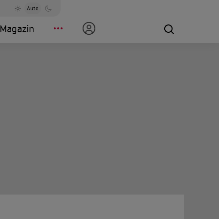
Auto
Magazin