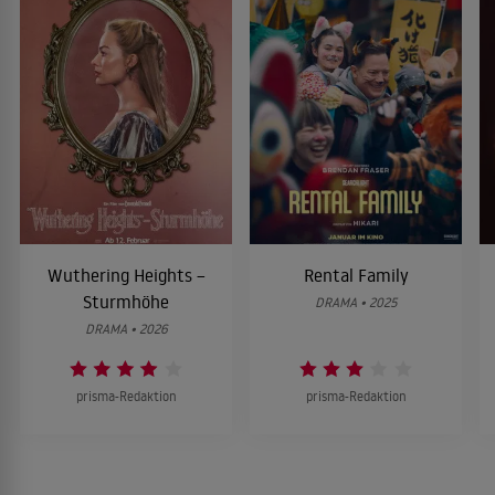
Wuthering Heights –
Rental Family
Sturmhöhe
DRAMA • 2025
DRAMA • 2026
prisma-Redaktion
prisma-Redaktion