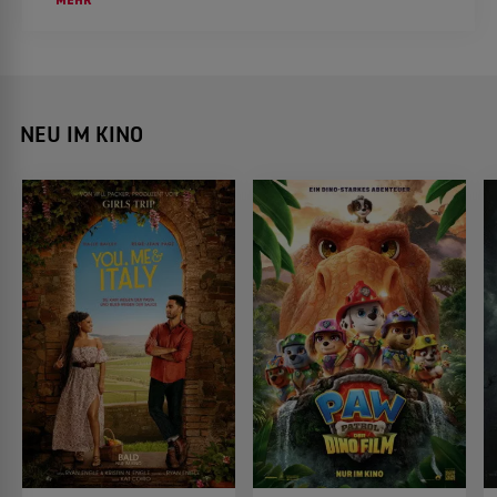
NEU IM KINO