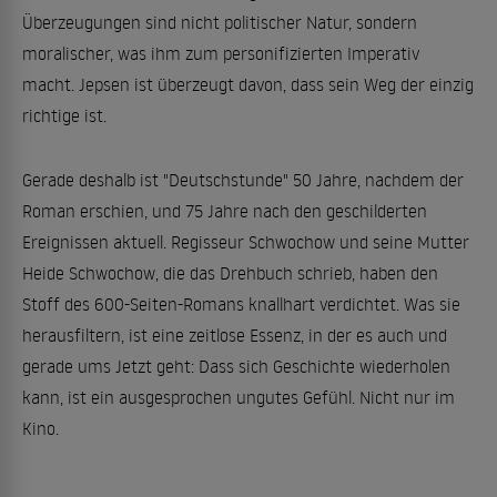
Überzeugungen sind nicht politischer Natur, sondern
moralischer, was ihm zum personifizierten Imperativ
macht. Jepsen ist überzeugt davon, dass sein Weg der einzig
richtige ist.
Gerade deshalb ist "Deutschstunde" 50 Jahre, nachdem der
Roman erschien, und 75 Jahre nach den geschilderten
Ereignissen aktuell. Regisseur Schwochow und seine Mutter
Heide Schwochow, die das Drehbuch schrieb, haben den
Stoff des 600-Seiten-Romans knallhart verdichtet. Was sie
herausfiltern, ist eine zeitlose Essenz, in der es auch und
gerade ums Jetzt geht: Dass sich Geschichte wiederholen
kann, ist ein ausgesprochen ungutes Gefühl. Nicht nur im
Kino.