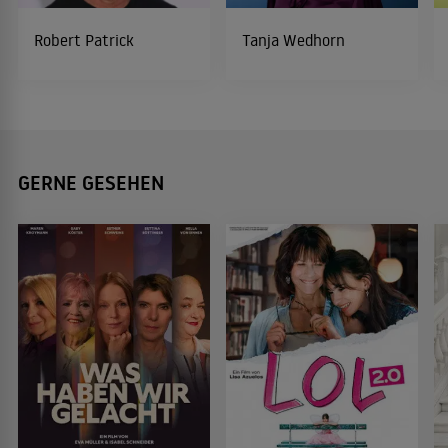
Robert Patrick
Tanja Wedhorn
GERNE GESEHEN