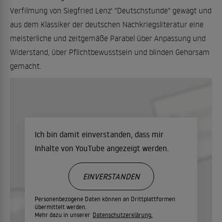
Verfilmung von Siegfried Lenz' "Deutschstunde" gewagt und
aus dem Klassiker der deutschen Nachkriegsliteratur eine
meisterliche und zeitgemäße Parabel über Anpassung und
Widerstand, über Pflichtbewusstsein und blinden Gehorsam
gemacht.
Ich bin damit einverstanden, dass mir
Inhalte von YouTube angezeigt werden.
EINVERSTANDEN
Personenbezogene Daten können an Drittplattformen
übermittelt werden.
Mehr dazu in unserer
Datenschutzerklärung.