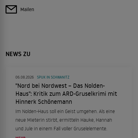
Mailen
NEWS ZU
06.08.2026
SPUK IN SCHWANITZ
"Nord bei Nordwest – Das Nolden-
Haus": Kritik zum ARD-Gruselkrimi mit
Hinnerk Schönemann
Im Nolden-Haus soll ein Geist umgehen. Als eine
neue Mieterin stirbt, ermitteln Hauke, Hannah
und Jule in einem Fall voller Gruselelemente.