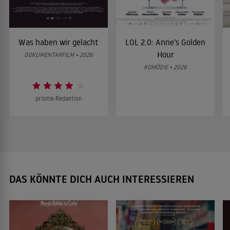
Was haben wir gelacht
LOL 2.0: Anne’s Golden
Hour
DOKUMENTARFILM • 2026
KOMÖDIE • 2026
prisma-Redaktion
DAS KÖNNTE DICH AUCH INTERESSIEREN