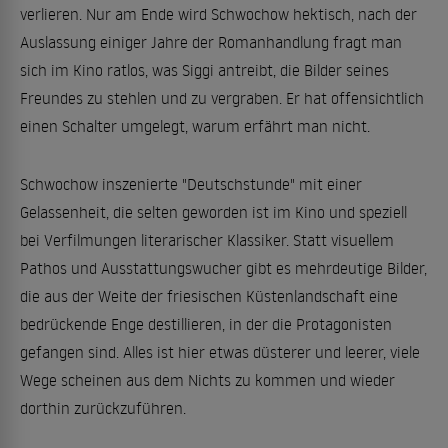
verlieren. Nur am Ende wird Schwochow hektisch, nach der
Auslassung einiger Jahre der Romanhandlung fragt man
sich im Kino ratlos, was Siggi antreibt, die Bilder seines
Freundes zu stehlen und zu vergraben. Er hat offensichtlich
einen Schalter umgelegt, warum erfährt man nicht.
Schwochow inszenierte "Deutschstunde" mit einer
Gelassenheit, die selten geworden ist im Kino und speziell
bei Verfilmungen literarischer Klassiker. Statt visuellem
Pathos und Ausstattungswucher gibt es mehrdeutige Bilder,
die aus der Weite der friesischen Küstenlandschaft eine
bedrückende Enge destillieren, in der die Protagonisten
gefangen sind. Alles ist hier etwas düsterer und leerer, viele
Wege scheinen aus dem Nichts zu kommen und wieder
dorthin zurückzuführen.