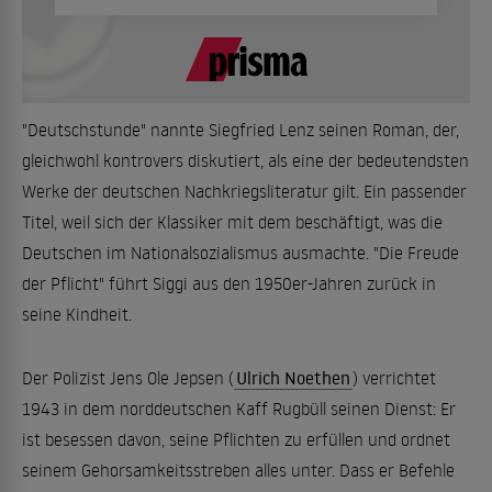
"Deutschstunde" nannte Siegfried Lenz seinen Roman, der,
gleichwohl kontrovers diskutiert, als eine der bedeutendsten
Werke der deutschen Nachkriegsliteratur gilt. Ein passender
Titel, weil sich der Klassiker mit dem beschäftigt, was die
Deutschen im Nationalsozialismus ausmachte. "Die Freude
der Pflicht" führt Siggi aus den 1950er-Jahren zurück in
seine Kindheit.
Der Polizist Jens Ole Jepsen (
Ulrich Noethen
) verrichtet
1943 in dem norddeutschen Kaff Rugbüll seinen Dienst: Er
ist besessen davon, seine Pflichten zu erfüllen und ordnet
seinem Gehorsamkeitsstreben alles unter. Dass er Befehle