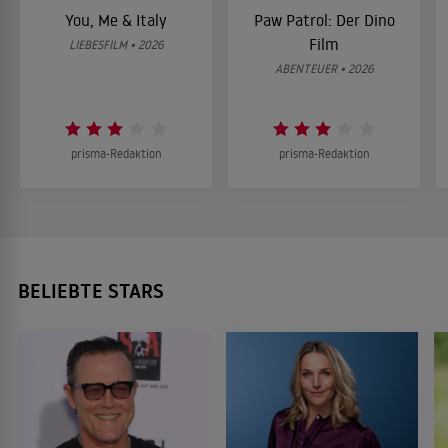
You, Me & Italy
Paw Patrol: Der Dino
Film
LIEBESFILM • 2026
ABENTEUER • 2026
prisma-Redaktion
prisma-Redaktion
BELIEBTE STARS