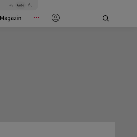
Auto
Magazin