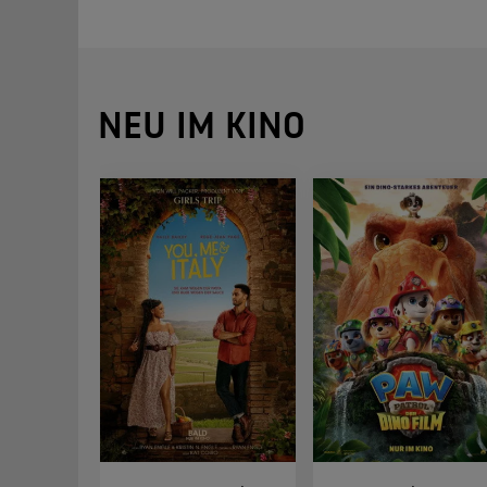
NEU IM KINO