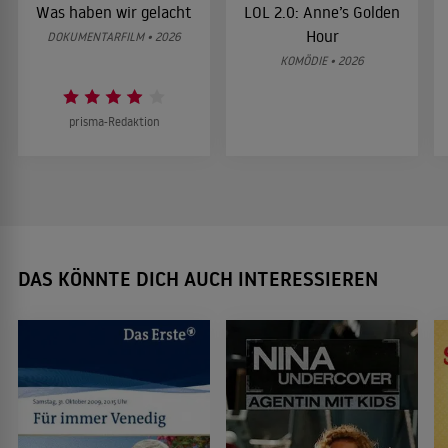
Was haben wir gelacht
LOL 2.0: Anne’s Golden
Hour
DOKUMENTARFILM • 2026
KOMÖDIE • 2026
prisma-Redaktion
DAS KÖNNTE DICH AUCH INTERESSIEREN