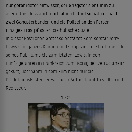
nur gefährdeter Mitwisser, der Gnagster sieht ihm zu
allem Überfluss auch noch ähnlich. Und so hat der bald
zwei Gangsterbanden und die Polizei an den Fersen.
Einziges Trostpflaster: die hübsche Suzie...
In dieser köstlichen Groteske entfaltet Komikerstar Jerry
Lewis sein ganzes Können und strapaziert die Lachmuskeln
seines Publikums bis zum letzten. Lewis, in den
Fünfzigerahren in Frankreich zum "König der Verrücktheit"
gekürt, übernahm in dem Film nicht nur die
Produktionskosten, er war auch Autor, Hauptdarsteller und
Regisseur.
1
/
2