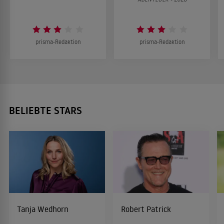
prisma-Redaktion
prisma-Redaktion
BELIEBTE STARS
Tanja Wedhorn
Robert Patrick