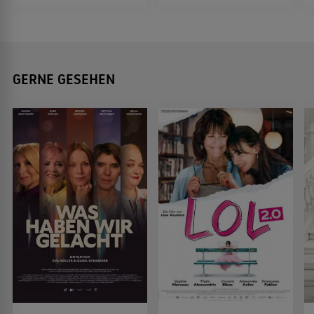
GERNE GESEHEN