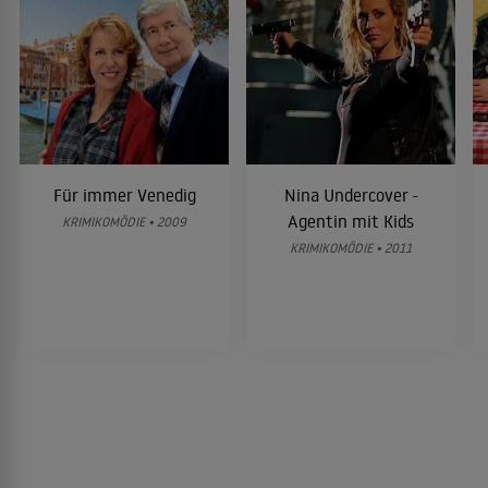
Für immer Venedig
Nina Undercover -
Agentin mit Kids
KRIMIKOMÖDIE • 2009
KRIMIKOMÖDIE • 2011