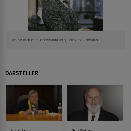
Ich bin doch kein Froschmann! Jerry Lewis als Buchhalter
DARSTELLER
Jerry Lewis
Rob Reiner