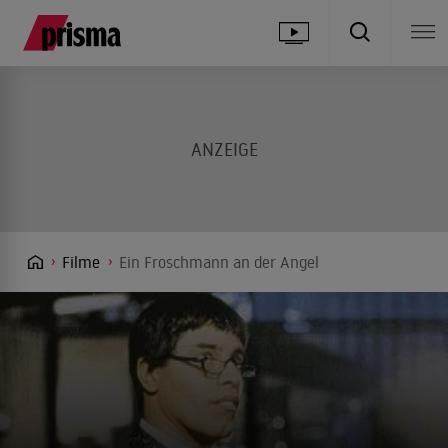
Filme
Ein Froschmann an der Angel