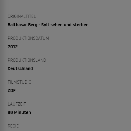
ORIGINALTITEL
Balthasar Berg - Sylt sehen und sterben
PRODUKTIONSDATUM
2012
PRODUKTIONSLAND
Deutschland
FILMSTUDIO
ZDF
LAUFZEIT
89 Minuten
REGIE