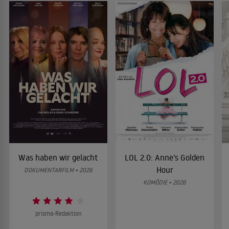
Was haben wir gelacht
LOL 2.0: Anne’s Golden
Hour
DOKUMENTARFILM • 2026
KOMÖDIE • 2026
prisma-Redaktion