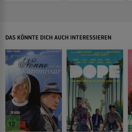
DAS KÖNNTE DICH AUCH INTERESSIEREN