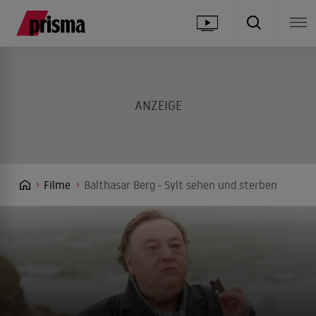
Filme
Balthasar Berg - Sylt sehen und sterben