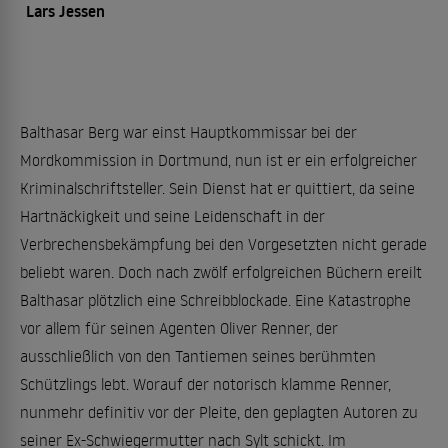
Lars Jessen
Balthasar Berg war einst Hauptkommissar bei der
Mordkommission in Dortmund, nun ist er ein erfolgreicher
Kriminalschriftsteller. Sein Dienst hat er quittiert, da seine
Hartnäckigkeit und seine Leidenschaft in der
Verbrechensbekämpfung bei den Vorgesetzten nicht gerade
beliebt waren. Doch nach zwölf erfolgreichen Büchern ereilt
Balthasar plötzlich eine Schreibblockade. Eine Katastrophe
vor allem für seinen Agenten Oliver Renner, der
ausschließlich von den Tantiemen seines berühmten
Schützlings lebt. Worauf der notorisch klamme Renner,
nunmehr definitiv vor der Pleite, den geplagten Autoren zu
seiner Ex-Schwiegermutter nach Sylt schickt. Im