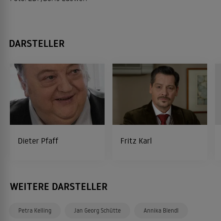
DARSTELLER
Dieter Pfaff
Fritz Karl
WEITERE DARSTELLER
Petra Kelling
Jan Georg Schütte
Annika Blendl