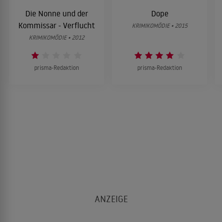
Die Nonne und der
Dope
Kommissar - Verflucht
KRIMIKOMÖDIE • 2015
KRIMIKOMÖDIE • 2012
prisma-Redaktion
prisma-Redaktion