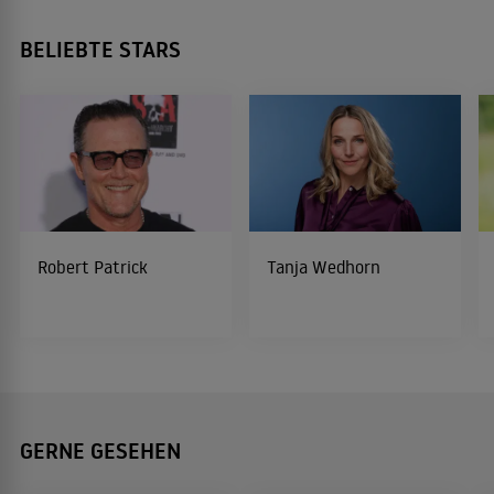
BELIEBTE STARS
Robert Patrick
Tanja Wedhorn
GERNE GESEHEN