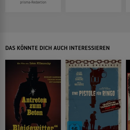
prisma-Redaktion
DAS KÖNNTE DICH AUCH INTERESSIEREN