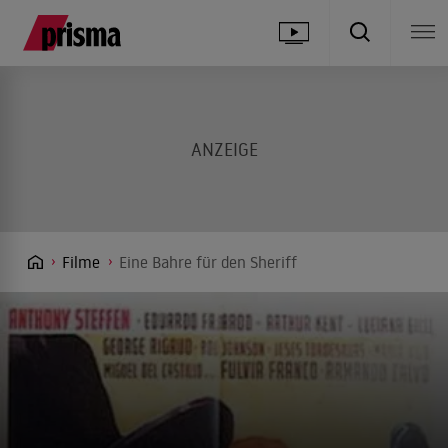
Filme
Eine Bahre für den Sheriff