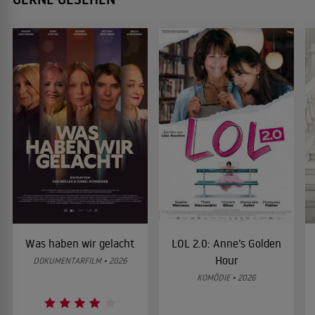
Was haben wir gelacht
LOL 2.0: Anne’s Golden
Hour
DOKUMENTARFILM • 2026
KOMÖDIE • 2026