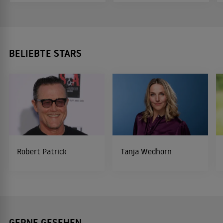
BELIEBTE STARS
Robert Patrick
Tanja Wedhorn
GERNE GESEHEN