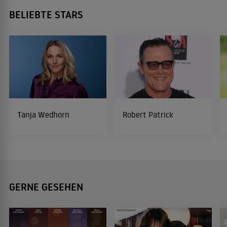
BELIEBTE STARS
Tanja Wedhorn
Robert Patrick
GERNE GESEHEN