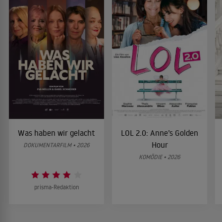
Was haben wir gelacht
LOL 2.0: Anne’s Golden
Hour
DOKUMENTARFILM • 2026
KOMÖDIE • 2026
prisma-Redaktion