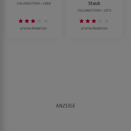
Staub
ITALOWESTERN • 1968
ITALOWESTERN • 1971
prisma-Redaktion
prisma-Redaktion