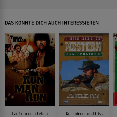
DAS KÖNNTE DICH AUCH INTERESSIEREN
Lauf um dein Leben
Knie nieder und friss