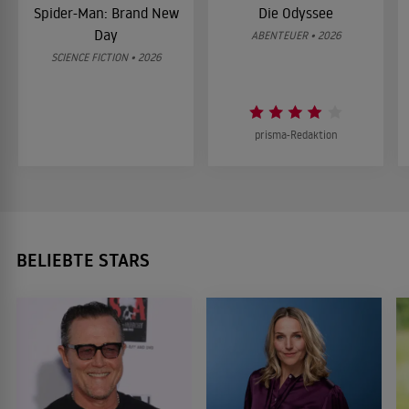
Spider-Man: Brand New
Die Odyssee
Day
ABENTEUER • 2026
SCIENCE FICTION • 2026
prisma-Redaktion
BELIEBTE STARS