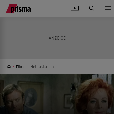
Filme
Nebraska-Jim