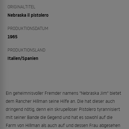
ORIGINALTITEL
Nebraska il pistolero
PRODUKTIONSDATUM
1965
PRODUKTIONSLAND
Italien/Spanien
Ein geheimnisvoller Fremder namens "Nebraska Jim" bietet
dem Rancher Hillman seine Hilfe an. Die hat dieser auch
dringend nötig, denn ein skrupelloser Pistolero tyrannisiert
mit seiner Bande die Gegend und hat es sowohl auf die
Farm von Hillman als auch auf und dessen Frau abgesehen