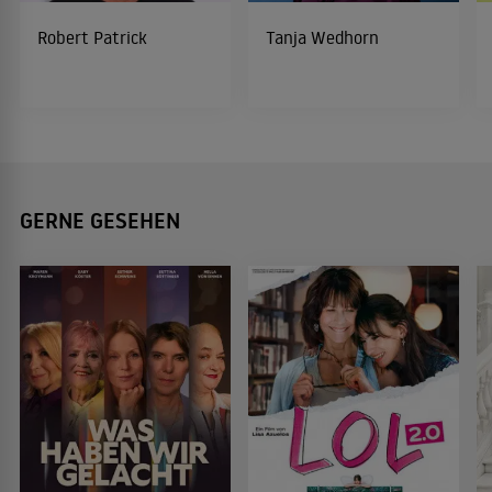
Robert Patrick
Tanja Wedhorn
GERNE GESEHEN