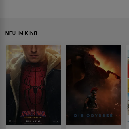
NEU IM KINO