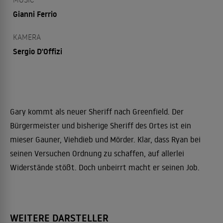
Gianni Ferrio
KAMERA
Sergio D'Offizi
Gary kommt als neuer Sheriff nach Greenfield. Der
Bürgermeister und bisherige Sheriff des Ortes ist ein
mieser Gauner, Viehdieb und Mörder. Klar, dass Ryan bei
seinen Versuchen Ordnung zu schaffen, auf allerlei
Widerstände stößt. Doch unbeirrt macht er seinen Job.
WEITERE DARSTELLER