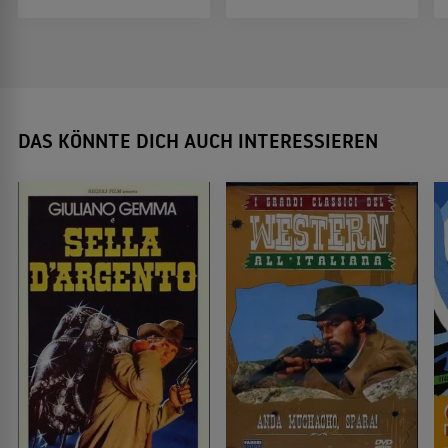
DAS KÖNNTE DICH AUCH INTERESSIEREN