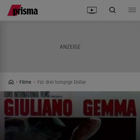
Filme
Für drei lumpige Dollar