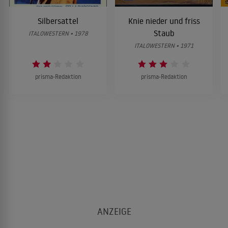
Silbersattel
Knie nieder und friss
Staub
ITALOWESTERN • 1978
ITALOWESTERN • 1971
prisma-Redaktion
prisma-Redaktion