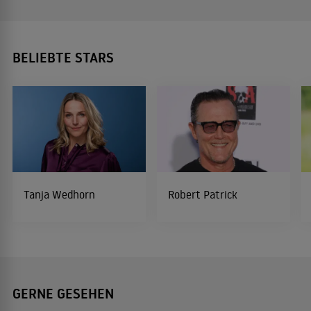
BELIEBTE STARS
Tanja Wedhorn
Robert Patrick
GERNE GESEHEN