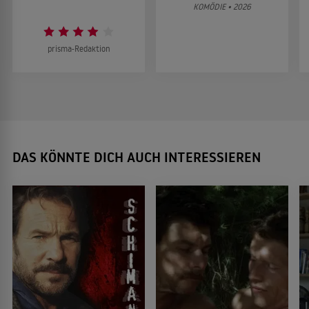
KOMÖDIE • 2026
prisma-Redaktion
DAS KÖNNTE DICH AUCH INTERESSIEREN