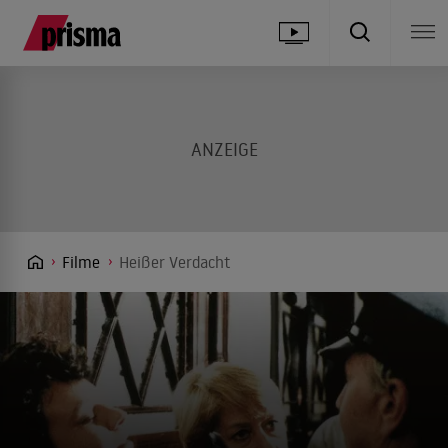
Filme
Heißer Verdacht