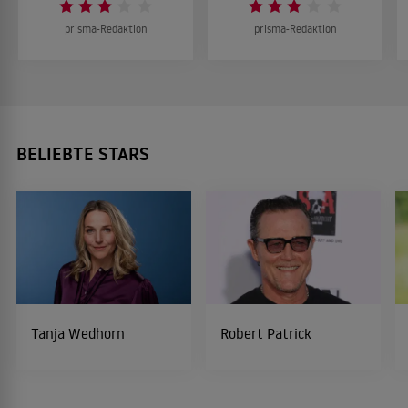
prisma-Redaktion
prisma-Redaktion
BELIEBTE STARS
Tanja Wedhorn
Robert Patrick