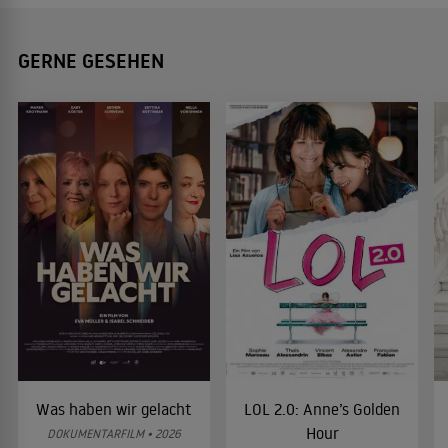
GERNE GESEHEN
Was haben wir gelacht
LOL 2.0: Anne’s Golden
Hour
DOKUMENTARFILM • 2026