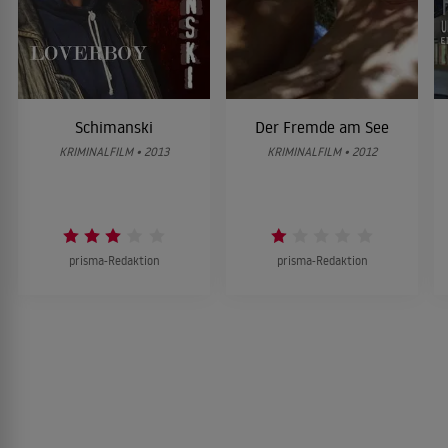
Schimanski
Der Fremde am See
KRIMINALFILM • 2013
KRIMINALFILM • 2012
prisma-Redaktion
prisma-Redaktion