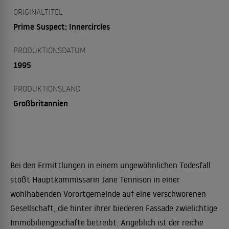
ORIGINALTITEL
Prime Suspect: Innercircles
PRODUKTIONSDATUM
1995
PRODUKTIONSLAND
Großbritannien
Bei den Ermittlungen in einem ungewöhnlichen Todesfall
stößt Hauptkommissarin Jane Tennison in einer
wohlhabenden Vorortgemeinde auf eine verschworenen
Gesellschaft, die hinter ihrer biederen Fassade zwielichtige
Immobiliengeschäfte betreibt: Angeblich ist der reiche