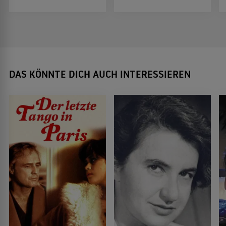
DAS KÖNNTE DICH AUCH INTERESSIEREN