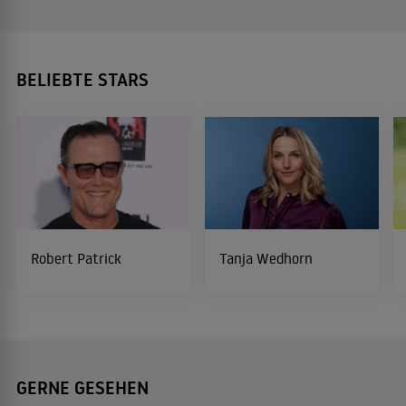
BELIEBTE STARS
Robert Patrick
Tanja Wedhorn
GERNE GESEHEN