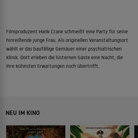
Filmproduzent Hank Crane schmeißt eine Party für seine
hinreißende junge Frau. Als originellen Veranstaltungsort
wählt er das baufällige Gemäuer einer psychiatrischen
Klinik. Dort erleben die lüsternen Gäste eine Nacht, die
ihre kühnsten Erwartungen noch übertrifft.
NEU IM KINO