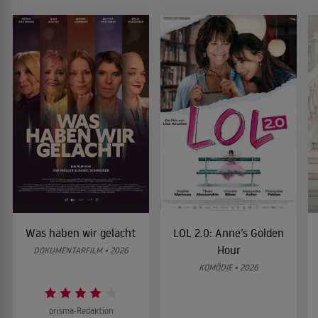
Was haben wir gelacht
LOL 2.0: Anne’s Golden
Hour
DOKUMENTARFILM • 2026
KOMÖDIE • 2026
prisma-Redaktion