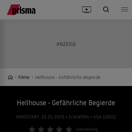
Filme
Hellhouse - Gefährliche Begierde
Hellhouse - Gefährliche Begierde
KINOSTART: 01.01.1970 • Erotikfilm • USA (2001)
Lesermeinung