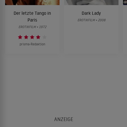
Der letzte Tango in
Dark Lady
Paris
EROTIKFILM • 2008
EROTIKFILM • 1972
prisma-Redaktion