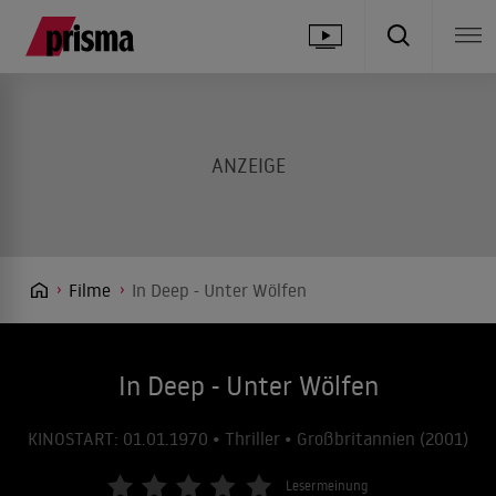
Filme
In Deep - Unter Wölfen
In Deep - Unter Wölfen
KINOSTART: 01.01.1970 • Thriller • Großbritannien (2001)
Lesermeinung