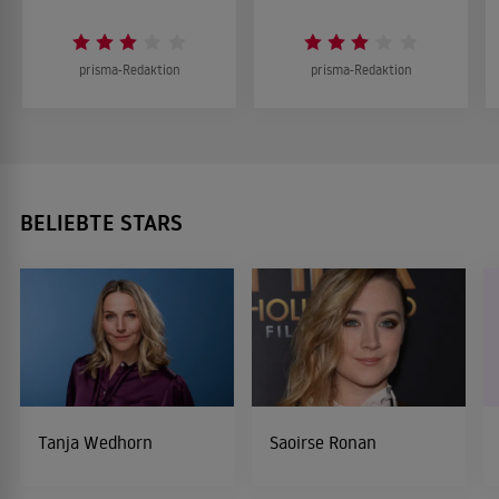
prisma-Redaktion
prisma-Redaktion
BELIEBTE STARS
Tanja Wedhorn
Saoirse Ronan