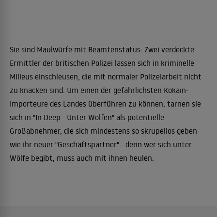
Sie sind Maulwürfe mit Beamtenstatus: Zwei verdeckte
Ermittler der britischen Polizei lassen sich in kriminelle
Milieus einschleusen, die mit normaler Polizeiarbeit nicht
zu knacken sind. Um einen der gefährlichsten Kokain-
Importeure des Landes überführen zu können, tarnen sie
sich in "In Deep - Unter Wölfen" als potentielle
Großabnehmer, die sich mindestens so skrupellos geben
wie ihr neuer "Geschäftspartner" - denn wer sich unter
Wölfe begibt, muss auch mit ihnen heulen.