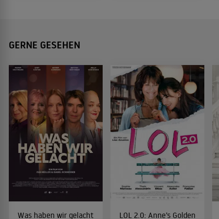
GERNE GESEHEN
Was haben wir gelacht
LOL 2.0: Anne’s Golden