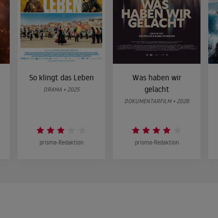
So klingt das Leben
Was haben wir
gelacht
DRAMA • 2025
DOKUMENTARFILM • 2026
prisma-Redaktion
prisma-Redaktion