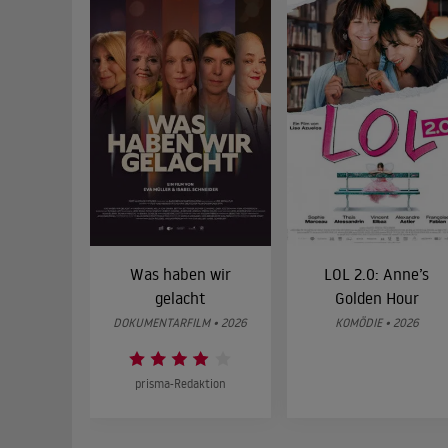
Was haben wir
LOL 2.0: Anne’s
gelacht
Golden Hour
DOKUMENTARFILM • 2026
KOMÖDIE • 2026
prisma-Redaktion