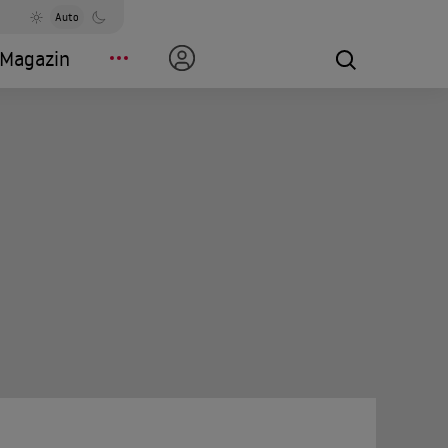
Auto
Magazin