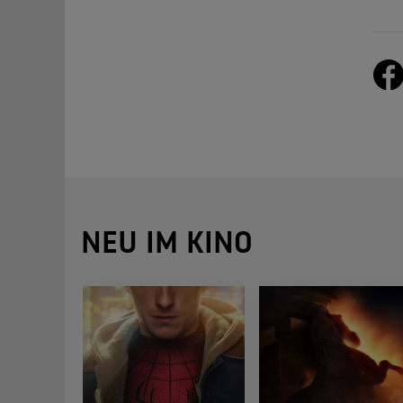
NEU IM KINO