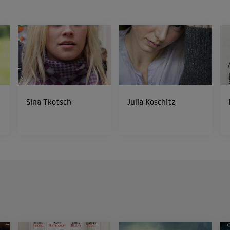
Sina Tkotsch
Julia Koschitz