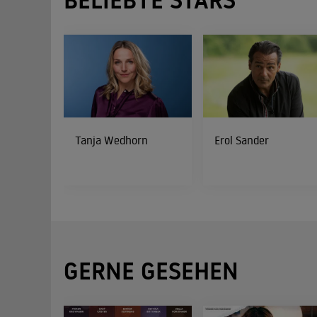
Tanja Wedhorn
Erol Sander
GERNE GESEHEN