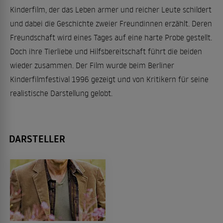
Kinderfilm, der das Leben armer und reicher Leute schildert
und dabei die Geschichte zweier Freundinnen erzählt. Deren
Freundschaft wird eines Tages auf eine harte Probe gestellt.
Doch ihre Tierliebe und Hilfsbereitschaft führt die beiden
wieder zusammen. Der Film wurde beim Berliner
Kinderfilmfestival 1996 gezeigt und von Kritikern für seine
realistische Darstellung gelobt.
DARSTELLER