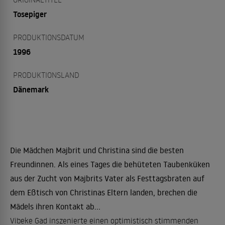
Tosepiger
PRODUKTIONSDATUM
1996
PRODUKTIONSLAND
Dänemark
Die Mädchen Majbrit und Christina sind die besten
Freundinnen. Als eines Tages die behüteten Taubenküken
aus der Zucht von Majbrits Vater als Festtagsbraten auf
dem Eßtisch von Christinas Eltern landen, brechen die
Mädels ihren Kontakt ab...
Vibeke Gad inszenierte einen optimistisch stimmenden