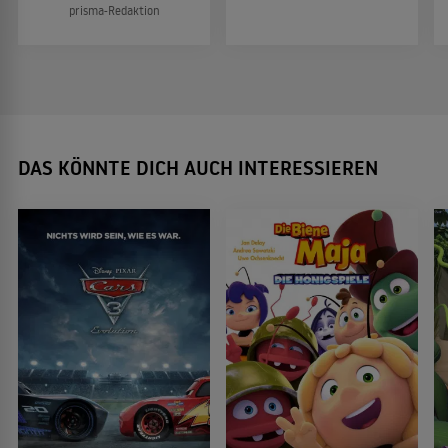
prisma-Redaktion
DAS KÖNNTE DICH AUCH INTERESSIEREN