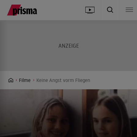
Filme
Keine Angst vorm Fliegen