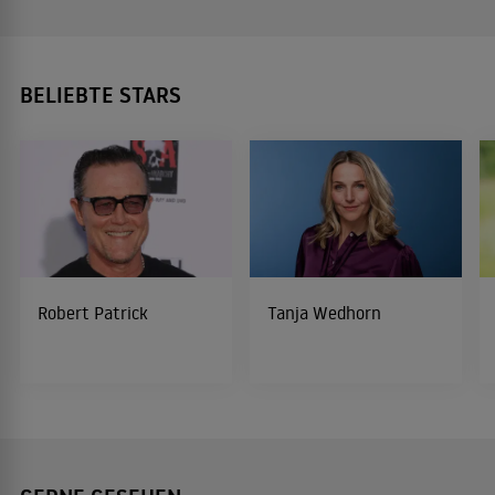
BELIEBTE STARS
Robert Patrick
Tanja Wedhorn