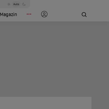
Auto
Magazin