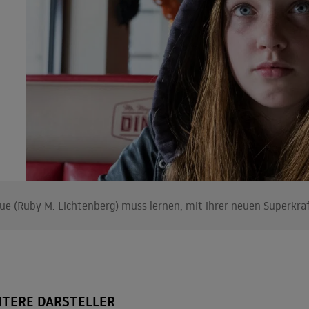
ue (Ruby M. Lichtenberg) muss lernen, mit ihrer neuen Superkra
ITERE DARSTELLER