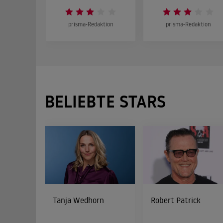
prisma-Redaktion
prisma-Redaktion
BELIEBTE STARS
Tanja Wedhorn
Robert Patrick