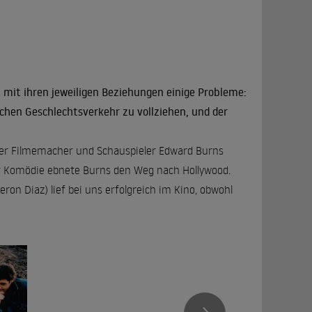
 mit ihren jeweiligen Beziehungen einige Probleme:
lichen Geschlechtsverkehr zu vollziehen, und der
ker Filmemacher und Schauspieler Edward Burns
er Komödie ebnete Burns den Weg nach Hollywood.
ron Diaz) lief bei uns erfolgreich im Kino, obwohl