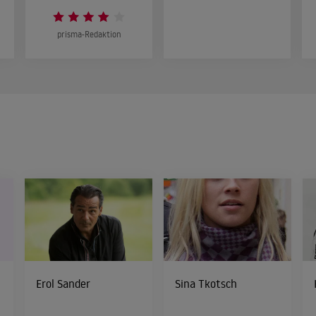
prisma-Redaktion
Erol Sander
Sina Tkotsch