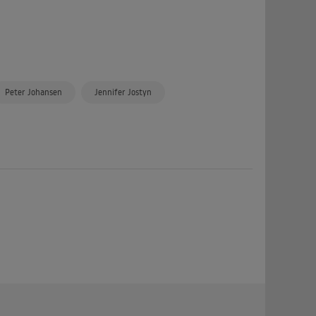
Peter Johansen
Jennifer Jostyn