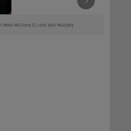
mit Mike McGlone (l.) und Jack Mulcahy