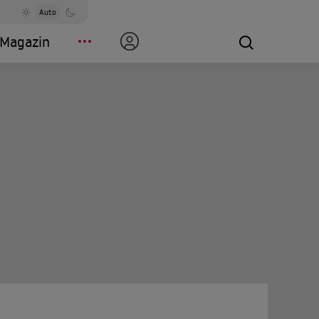
Auto
Magazin