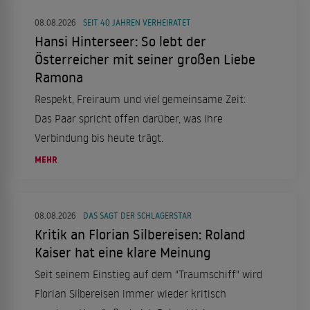
08.08.2026
SEIT 40 JAHREN VERHEIRATET
Hansi Hinterseer: So lebt der
Österreicher mit seiner großen Liebe
Ramona
Respekt, Freiraum und viel gemeinsame Zeit:
Das Paar spricht offen darüber, was ihre
Verbindung bis heute trägt.
MEHR
08.08.2026
DAS SAGT DER SCHLAGERSTAR
Kritik an Florian Silbereisen: Roland
Kaiser hat eine klare Meinung
Seit seinem Einstieg auf dem "Traumschiff" wird
Florian Silbereisen immer wieder kritisch