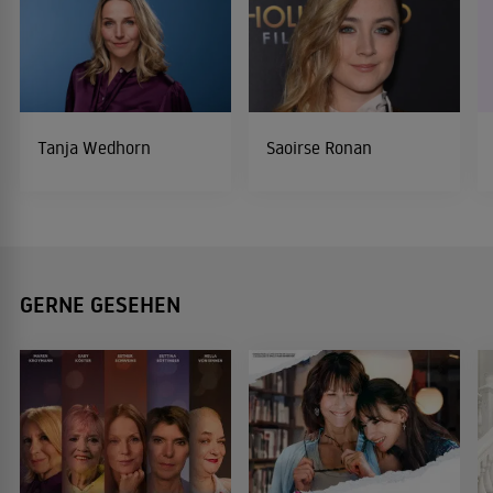
Tanja Wedhorn
Saoirse Ronan
GERNE GESEHEN