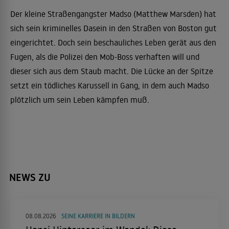
Der kleine Straßengangster Madso (Matthew Marsden) hat
sich sein kriminelles Dasein in den Straßen von Boston gut
eingerichtet. Doch sein beschauliches Leben gerät aus den
Fugen, als die Polizei den Mob-Boss verhaften will und
dieser sich aus dem Staub macht. Die Lücke an der Spitze
setzt ein tödliches Karussell in Gang, in dem auch Madso
plötzlich um sein Leben kämpfen muß.
NEWS ZU
08.08.2026
SEINE KARRIERE IN BILDERN