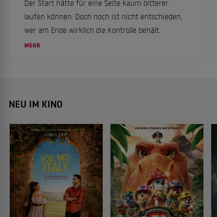
Der Start hätte für eine Seite kaum bitterer
laufen können. Doch noch ist nicht entschieden,
wer am Ende wirklich die Kontrolle behält.
MEHR
NEU IM KINO