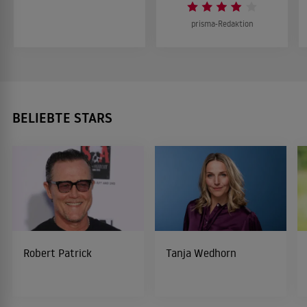
prisma-Redaktion
BELIEBTE STARS
Robert Patrick
Tanja Wedhorn