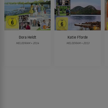
Dora Heldt
Katie Fforde
MELODRAM • 2014
MELODRAM • 2013