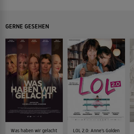
GERNE GESEHEN
Was haben wir gelacht
LOL 2.0: Anne’s Golden