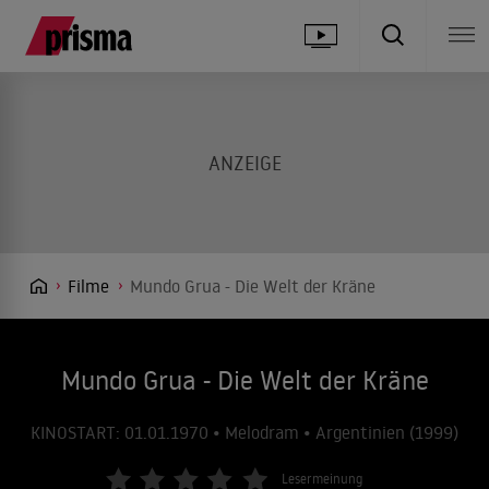
Filme
Mundo Grua - Die Welt der Kräne
Mundo Grua - Die Welt der Kräne
KINOSTART: 01.01.1970 • Melodram • Argentinien (1999)
Lesermeinung