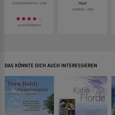
Hour
DOKUMENTARFILM • 2026
KOMÖDIE • 2026
prisma-Redaktion
DAS KÖNNTE DICH AUCH INTERESSIEREN