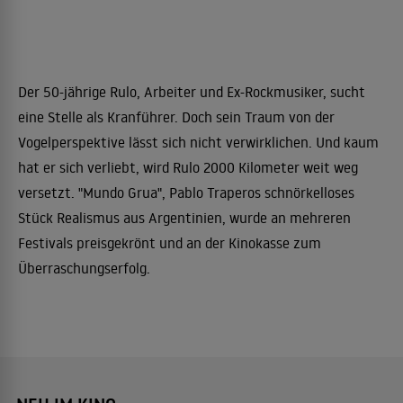
Der 50-jährige Rulo, Arbeiter und Ex-Rockmusiker, sucht
eine Stelle als Kranführer. Doch sein Traum von der
Vogelperspektive lässt sich nicht verwirklichen. Und kaum
hat er sich verliebt, wird Rulo 2000 Kilometer weit weg
versetzt. "Mundo Grua", Pablo Traperos schnörkelloses
Stück Realismus aus Argentinien, wurde an mehreren
Festivals preisgekrönt und an der Kinokasse zum
Überraschungserfolg.