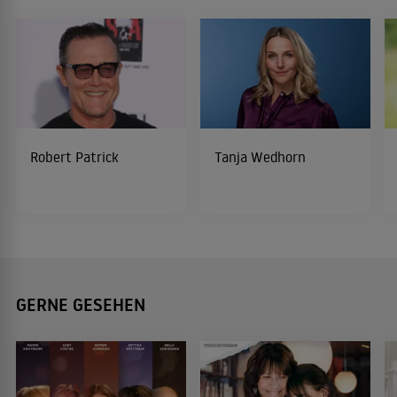
Robert Patrick
Tanja Wedhorn
GERNE GESEHEN