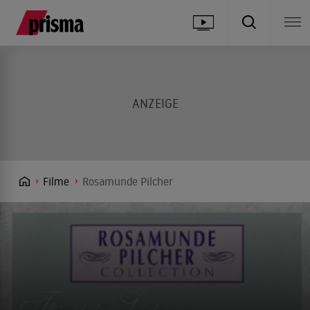
Filme
Rosamunde Pilcher