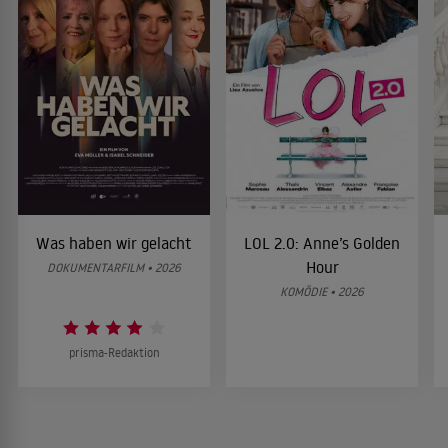
Was haben wir gelacht
LOL 2.0: Anne’s Golden
Hour
DOKUMENTARFILM • 2026
KOMÖDIE • 2026
prisma-Redaktion