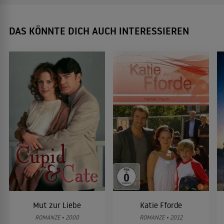
DAS KÖNNTE DICH AUCH INTERESSIEREN
Mut zur Liebe
Katie Fforde
ROMANZE • 2000
ROMANZE • 2012