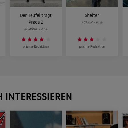
Der Teufel trägt
Shelter
Prada 2
ACTION • 2026
KOMÖDIE • 2026
prisma-Redaktion
prisma-Redaktion
H INTERESSIEREN