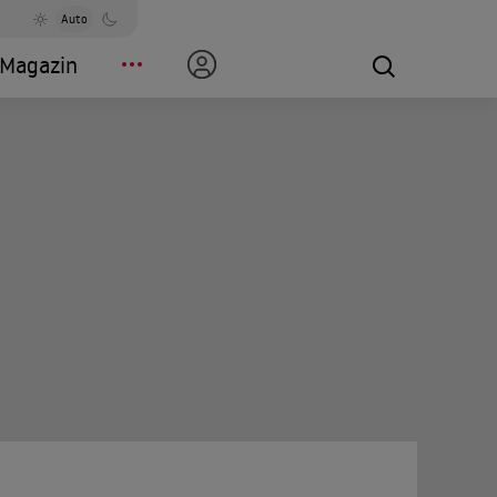
Auto
Magazin