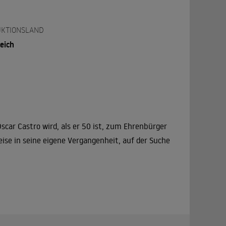
KTIONSLAND
eich
Oscar Castro wird, als er 50 ist, zum Ehrenbürger
eise in seine eigene Vergangenheit, auf der Suche