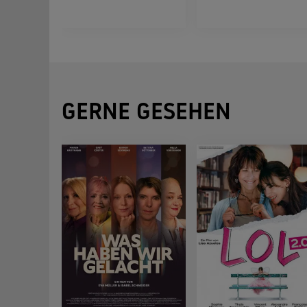
GERNE GESEHEN