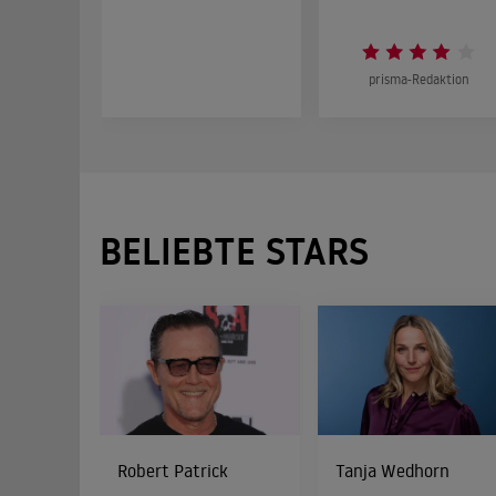
prisma-Redaktion
BELIEBTE STARS
Robert Patrick
Tanja Wedhorn