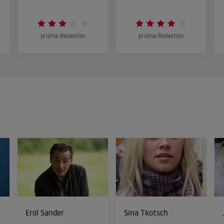
prisma-Redaktion
prisma-Redaktion
Erol Sander
Sina Tkotsch