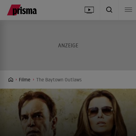
Filme
The Baytown Outlaws