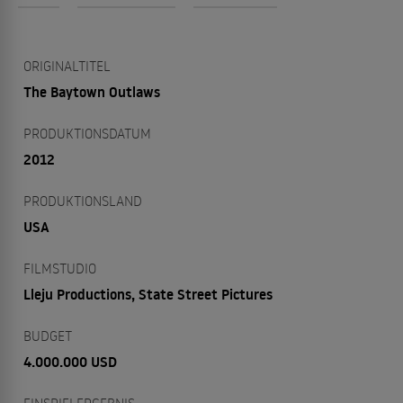
ORIGINALTITEL
The Baytown Outlaws
PRODUKTIONSDATUM
2012
PRODUKTIONSLAND
USA
FILMSTUDIO
Lleju Productions, State Street Pictures
BUDGET
4.000.000 USD