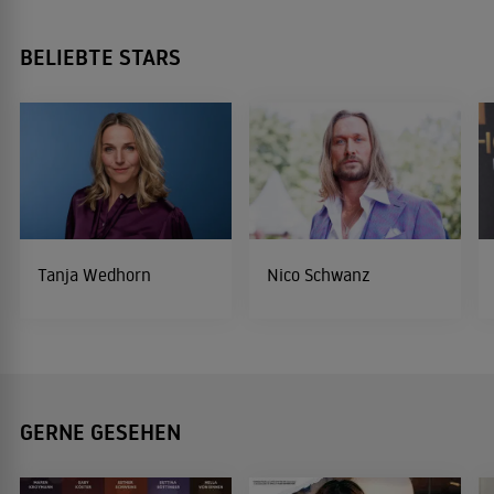
BELIEBTE STARS
Tanja Wedhorn
Nico Schwanz
GERNE GESEHEN