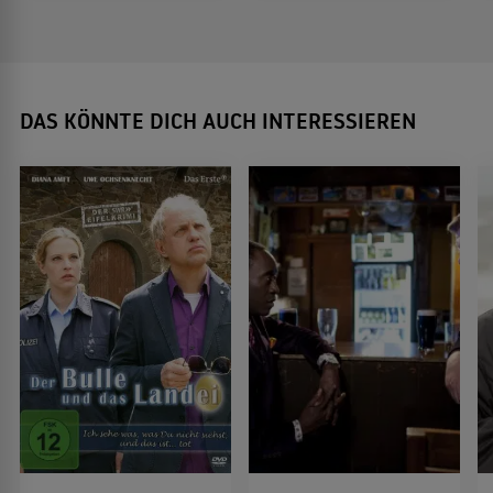
DAS KÖNNTE DICH AUCH INTERESSIEREN