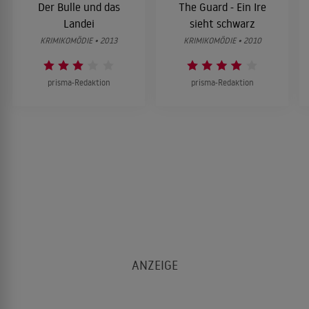
Der Bulle und das
The Guard - Ein Ire
Landei
sieht schwarz
KRIMIKOMÖDIE • 2013
KRIMIKOMÖDIE • 2010
prisma-Redaktion
prisma-Redaktion