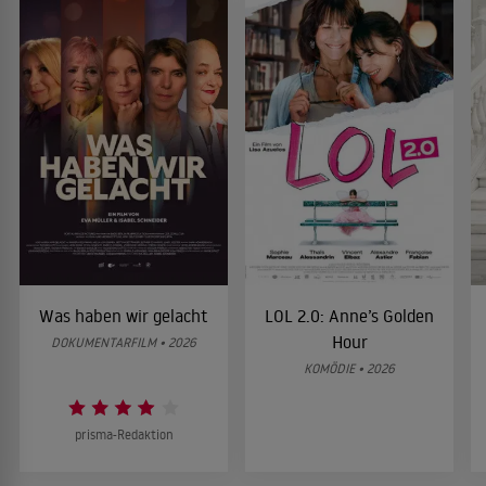
Was haben wir gelacht
LOL 2.0: Anne’s Golden
Hour
DOKUMENTARFILM • 2026
KOMÖDIE • 2026
prisma-Redaktion