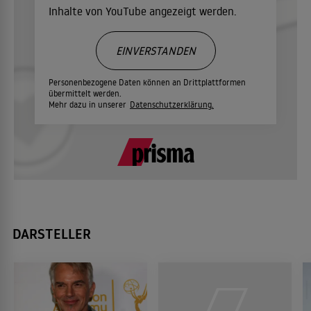
Inhalte von YouTube angezeigt werden.
EINVERSTANDEN
Personenbezogene Daten können an Drittplattformen
übermittelt werden.
Mehr dazu in unserer
Datenschutzerklärung.
DARSTELLER