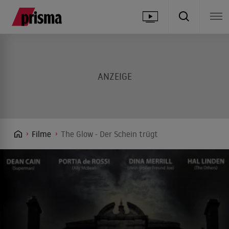
Filme
The Glow - Der Schein trügt