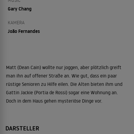
MUSIC
Gary Chang
KAMERA
João Fernandes
Matt (Dean Cain) wollte nur joggen, aber plötzlich greift
man ihn auf offener Straße an. Wie gut, dass ein paar
rüstige Senioren zu Hilfe eilen. Die Alten bieten ihm und
Gattin Jackie (Portia de Rossi) sogar eine Wohnung an.
Doch in dem Haus gehen mysteriöse Dinge vor.
DARSTELLER