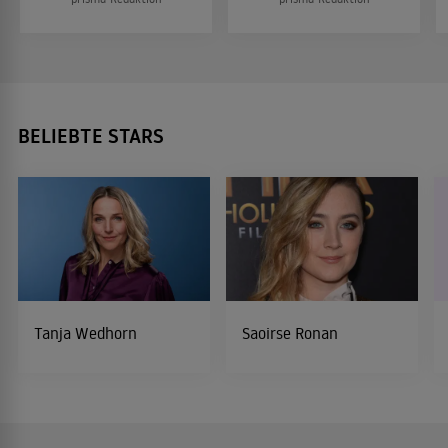
BELIEBTE STARS
Tanja Wedhorn
Saoirse Ronan