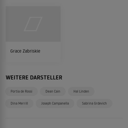
Grace Zabriskie
WEITERE DARSTELLER
Portia de Rossi
Dean Cain
Hal Linden
Dina Merrill
Joseph Campanella
Sabrina Grdevich