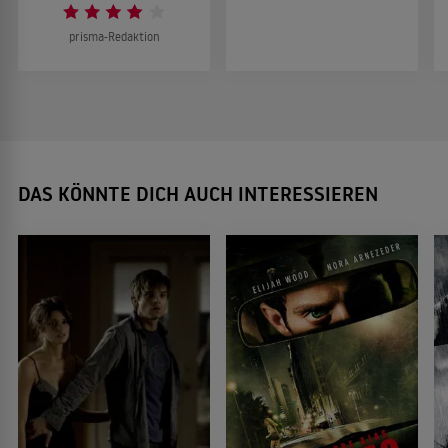
prisma-Redaktion
DAS KÖNNTE DICH AUCH INTERESSIEREN