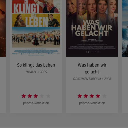
So klingt das Leben
Was haben wir
gelacht
DRAMA • 2025
DOKUMENTARFILM • 2026
prisma-Redaktion
prisma-Redaktion