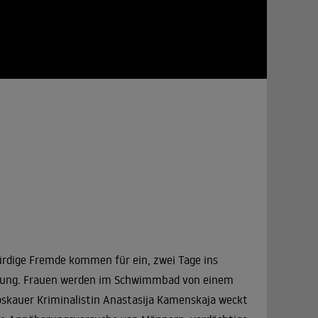
ürdige Fremde kommen für ein, zwei Tage ins
holung. Frauen werden im Schwimmbad von einem
skauer Kriminalistin Anastasija Kamenskaja weckt