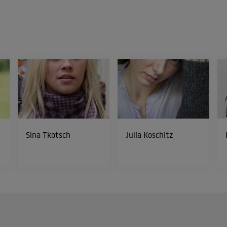
Sina Tkotsch
Julia Koschitz