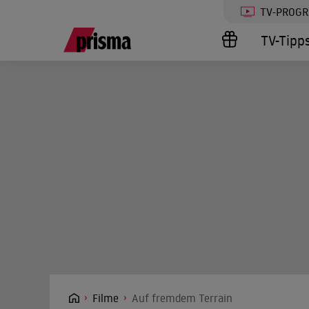
TV-PROG
TV-Tipp
Filme
Auf fremdem Terrain