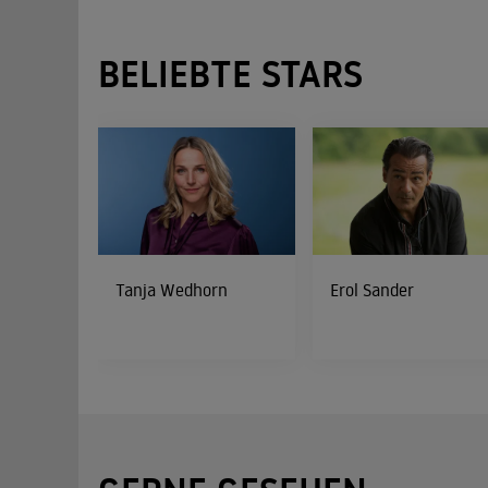
BELIEBTE STARS
Tanja Wedhorn
Erol Sander