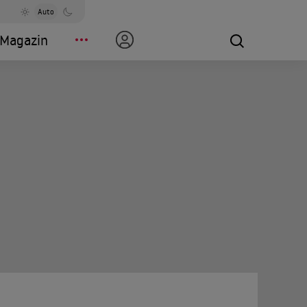
Auto
Magazin