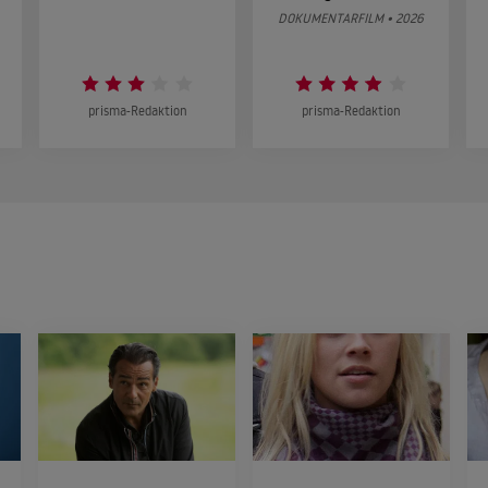
DOKUMENTARFILM • 2026
prisma-Redaktion
prisma-Redaktion