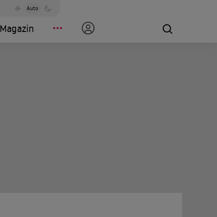
Auto
Magazin