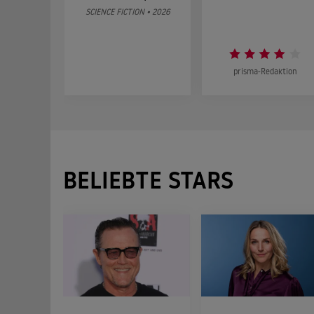
SCIENCE FICTION • 2026
prisma-Redaktion
BELIEBTE STARS