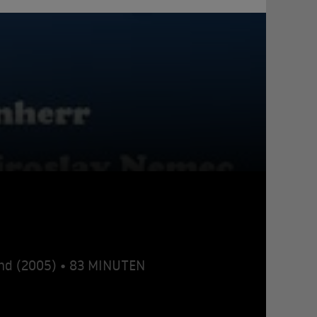
and (2005) • 83 MINUTEN