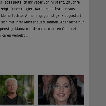
 Tages plötzlich ihr Vater vor ihr steht: 20 Jahre
ezeigt. Daher reagiert Karen zunächst überaus
 kleine Tochter Anne hingegen ist ganz begeistert
, sich mit ihrer Mutter auszusöhnen. Aber nicht nur
rspenstige Mama mit dem charmanten Oberarzt
Karen verliebt ...