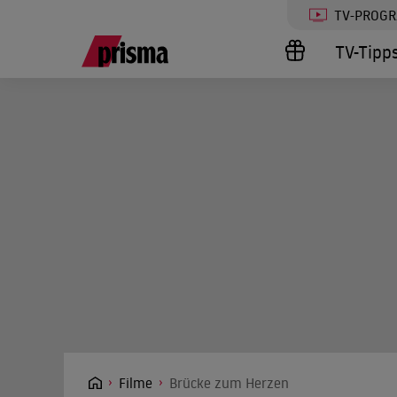
TV-PROG
TV-Tipp
Filme
Brücke zum Herzen